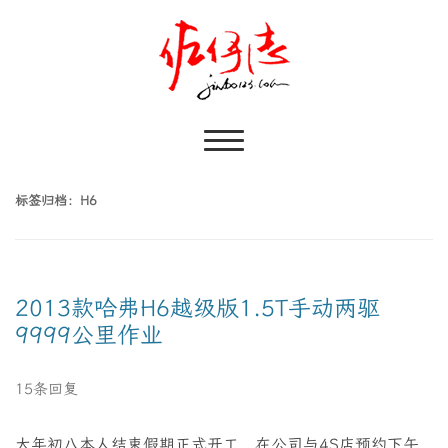
标签归档：
H6
2013款哈弗H6越级版1.5T手动两驱
9999公里作业
15条回复
大年初八本人结束假期正式开工，在公司与4S店预约下午