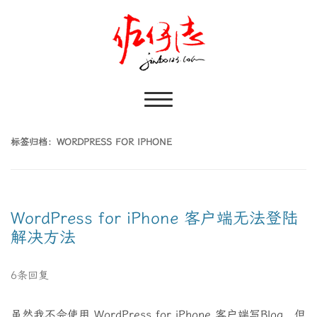
标签归档：
WORDPRESS FOR IPHONE
WordPress for iPhone 客户端无法登陆
解决方法
6条回复
虽然我不会使用 WordPress for iPhone 客户端写Blog，但