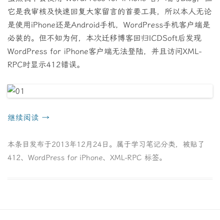
它是我审核及快速回复大家留言的首要工具，所以本人无论
是使用iPhone还是Android手机，WordPress手机客户端是
必装的。但不知为何，本次迁移博客回归ICDSoft后发现
WordPress for iPhone客户端无法登陆，并且访问XML-
RPC时显示412错误。
继续阅读
→
本条目发布于
2013年12月24日
。属于
学习笔记
分类，被贴了
412
、
WordPress for iPhone
、
XML-RPC
标签。