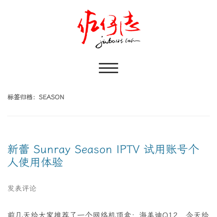
标签归档：
SEASON
新蕾 Sunray Season IPTV 试用账号个
人使用体验
发表评论
前几天给大家推荐了一个网络机顶盒：海美迪Q12，今天给