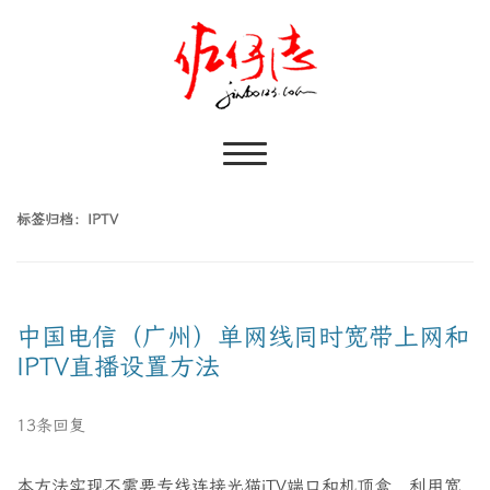
标签归档：
IPTV
中国电信（广州）单网线同时宽带上网和
IPTV直播设置方法
13条回复
本方法实现不需要专线连接光猫iTV端口和机顶盒，利用宽