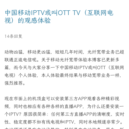
中国移动IPTV或叫OTT TV（互联网电
视）的观感体验
14条回复
动物凶猛，移动更凶猛，短短几年时间，光纤宽带业务已超
联通正追电信呢。关于移动光纤宽带体验本博客已更新多
篇，而今天与大家分享一下中国移动IPTV或叫OTT（互联网
电视）个人体验，本人体验最终结果与移动宽带业务一样，
强烈推荐。
现在市面上的机顶盒可以安装第三方APP观看各种精彩视
频，同时也相应有各种各样的直播APP，为什么还要安装一
个IPTV？原因很简单：任何第三方直播APP的清晰度、实时
性、稳定度都不如有线电视和IPTV，同时本地频道非常少。