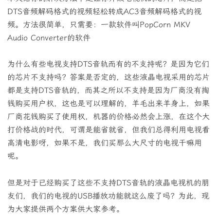
DTS音频解码格式的视频轻松转成AC3音频解码格式的视
频。方法很简单，只需要：一款软件叫PopCorn MKV
Audio Converter的软件
为什么有些电视支持DTS音轨而有的不支持呢？是因为它们
的芯片不支持吗？答案是否定的，这些液晶电视采用的芯片
都是支持DTS音轨的，而其之所以不支持是因为厂商没有掏
钱购买用户权，这也是可以理解的，羊毛出来羊身上，如果
厂商花钱购买了使用权，机器的价格必然会上涨，在这个大
打价格战的时代，可谓是能省就省，但我们总得利用电视看
高清电影呀，如果不是，我们买那么大尺寸的电视干嘛用
呢。
但是对于已经购买了这些不支持DTS音轨的液晶电视机的朋
友们，我们的电视的USB播放功能就这么废了吗？为此，现
为大家提供两个方案供大家参考。