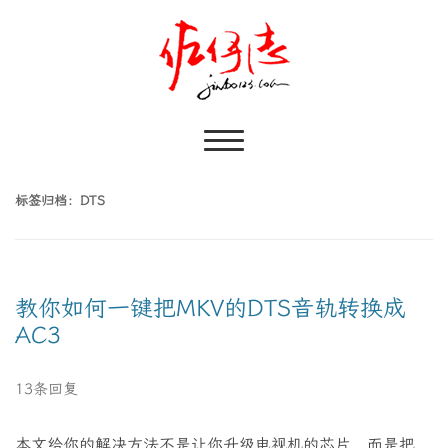
标签归档：
DTS
教你如何一键把MKV的DTS音轨转换成
AC3
13条回复
本文给你的解决方法不是让你升级电视机的芯片，而是把