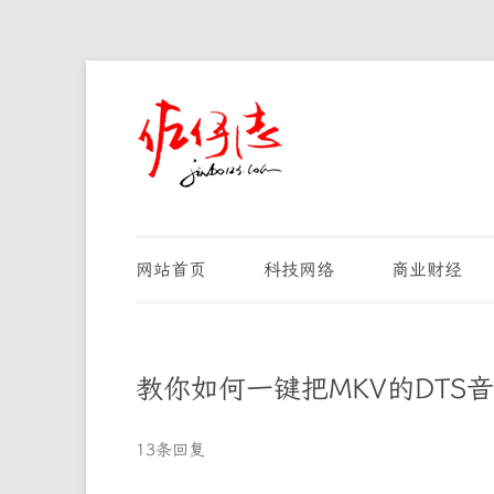
网站首页
科技网络
商业财经
教你如何一键把MKV的DTS音
13条回复