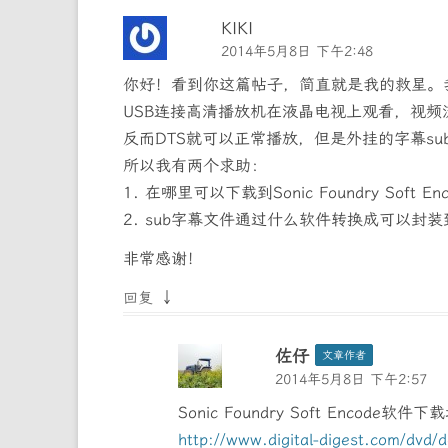
KIKI
2014年5月8日 下午2:48
你好！看到你这篇帖子，简直就是我的救星。
USB连接高清播放机在液晶电视上观看，视频
反而DTS就可以正常播放，但是外挂的字幕su
所以我有两个求助：
1. 在哪里可以下载到Sonic Foundry Soft En
2. sub字幕文件通过什么软件转换成可以封
非常感谢！
↓
回复
佐仔
文章作者
2014年5月8日 下午2:57
Sonic Foundry Soft Encode软件
http://www.digital-digest.com/dvd