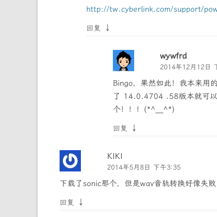
http://tw.cyberlink.com/support/po
↓
回复
wywfrd
2014年12月12日 
Bingo，果然如此！我本来用的是
了 14.0.4704 .58
个！！！(*^__^*)
↓
回复
KIKI
2014年5月8日 下午3:35
下载了sonic那个，但是wav音轨转换好像
↓
回复