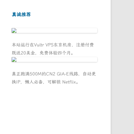
真诚推荐
本站运行在Vultr VPS东京机房，注册付费
既送20美金，免费体验四个月。
真正跑满500M的CN2 GIA-E线路，自动更
换IP，懒人必备，可解锁 Netflix。