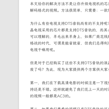
本文给你的解决方法不是让你升级电视机的芯片
解码格式的视频。方法很简单，只需要：一款软件叫Pop
为什么有些电视支持DTS音轨而有的不支持
晶电视采用的芯片都是支持DTS音轨的，而
可以理解的，羊毛出来羊身上，如果厂商花钱
格战的时代，可谓是能省就省，但我们总得利
电视干嘛用呢。
但是对于已经购买了这些不支持DTS音轨的液
废了吗？为此，现为大家提供两个方案供大家
第一，我们在下载高清电影的时候注意一下视
持还是不错。这样就避免了我们花上一天的时
的视频一般都是AC3的。