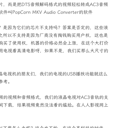
，而是把DTS音频解码格式的视频轻松转成AC3音频
Corn MKV Audio Converter的软件
呢？是因为它们的芯片不支持吗？答案是否定的，这些液
其之所以不支持是因为厂商没有掏钱购买用户权，这也是
购买了使用权，机器的价格必然会上涨，在这个大打价
用电视看高清电影呀，如果不是，我们买那么大尺寸的
晶电视机的朋友们，我们的电视的USB播放功能就这么
参考。
频的视频和音频格式，我们的液晶电视对AC3音轨的支
间下载，结果视频竟然没法看的尴尬。在人人影视网上