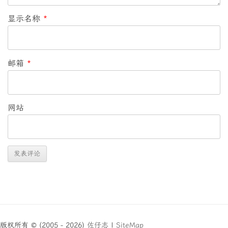
显示名称
*
邮箱
*
网站
版权所有 © (2005 - 2026)
佐仔志
|
SiteMap