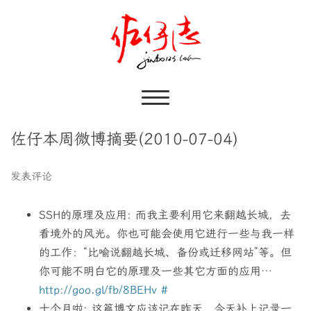
佐仔本周微博摘要(2010-07-04)
发表评论
SSH的原理及应用: 而我主要利用它来翻越长城，去
看境外的风光。你也可能会使用它进行一些与我一样
的工作：“比喻说翻越长城、备份或迁移网站”等。但
你可能不明白它的原理及一些其它方面的应用…
http://goo.gl/fb/8BEHv
#
十个月啦: 这篇博文应该记在昨天，今天补上记录一