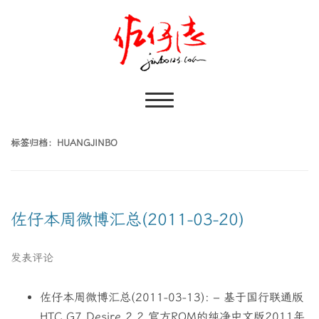
标签归档：
HUANGJINBO
佐仔本周微博汇总(2011-03-20)
发表评论
佐仔本周微博汇总(2011-03-13): – 基于国行联通版
HTC G7 Desire 2.2 官方ROM的纯净中文版2011年