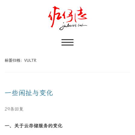
标签归档：
VULTR
一些闲扯与变化
29条回复
一、关于云存储服务的变化