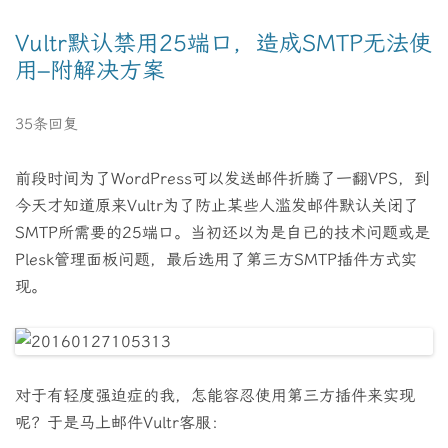
Vultr默认禁用25端口，造成SMTP无法使
用–附解决方案
35条回复
前段时间为了WordPress可以发送邮件折腾了一翻VPS，到
今天才知道原来Vultr为了防止某些人滥发邮件默认关闭了
SMTP所需要的25端口。当初还以为是自已的技术问题或是
Plesk管理面板问题，最后选用了第三方SMTP插件方式实
现。
对于有轻度强迫症的我，怎能容忍使用第三方插件来实现
呢？于是马上邮件Vultr客服：