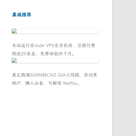
真诚推荐
本站运行在Vultr VPS东京机房，注册付费
既送20美金，免费体验四个月。
真正跑满500M的CN2 GIA-E线路，自动更
换IP，懒人必备，可解锁 Netflix。