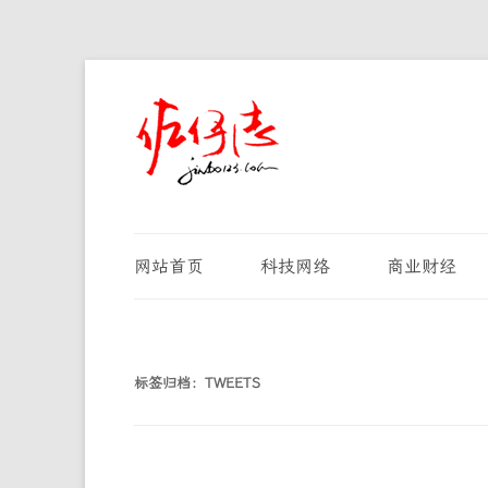
网站首页
科技网络
商业财经
标签归档：
TWEETS