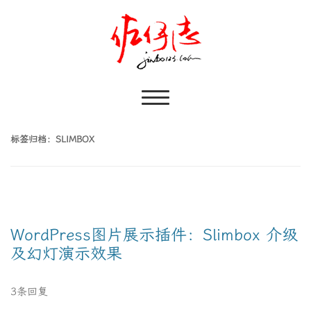
标签归档：
SLIMBOX
WordPress图片展示插件：Slimbox 介级
及幻灯演示效果
3条回复