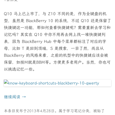
Q10 马上已上市了，与 Z10 不同的是，作为全键盘的机
型，虽然是 BlackBerry 10 的系统，不过 Q10 还是保留了
快捷键这一功能，那如何查看快捷键呢？需要重新去学习和
记忆吗？其实在 Q10 中你不用再去网上找一堆快捷键列
表，因为 BlackBerry Hub 中每个菜单都标注了对应的字
母，比如 T 是回到顶端，S 是搜索，一目了然，而且从
BlackBerry 的风格来看，之前的机型中的快捷键应该会被
保留，如按M就是BBM等。方便更多老用户。当然，你也可
以挑选记忆一些。
继续阅读
→
本条目发布于
2013年4月28日
。属于
学习笔记
分类，被贴了