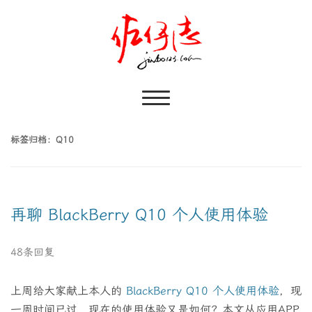
标签归档：
Q10
再聊 BlackBerry Q10 个人使用体验
48条回复
上周给大家献上本人的
BlackBerry Q10 个人使用体验
，现
一周时间已过，现在的使用体验又是如何？本文从应用APP