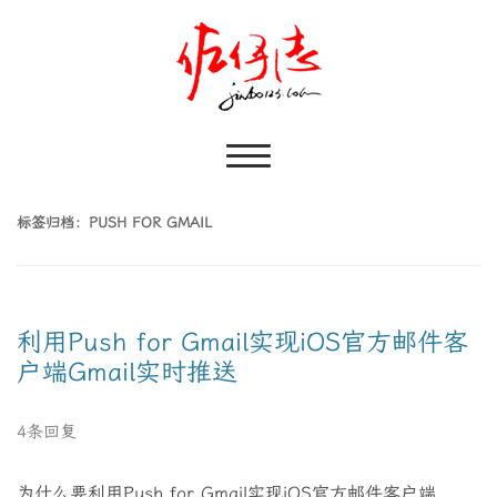
标签归档：
PUSH FOR GMAIL
利用Push for Gmail实现iOS官方邮件客
户端Gmail实时推送
4条回复
为什么要利用Push for Gmail实现iOS官方邮件客户端