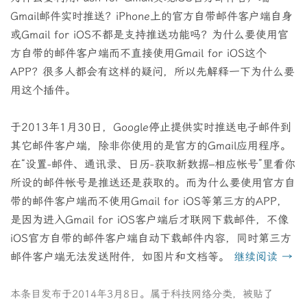
Gmail邮件实时推送？iPhone上的官方自带邮件客户端自身
或Gmail for iOS不都是支持推送功能吗？为什么要使用官
方自带的邮件客户端而不直接使用Gmail for iOS这个
APP？很多人都会有这样的疑问，所以先解释一下为什么要
用这个插件。
于2013年1月30日，Google停止提供实时推送电子邮件到
其它邮件客户端，除非你使用的是官方的Gmail应用程序。
在“设置-邮件、通讯录、日历-获取新数据–相应帐号”里看你
所设的邮件帐号是推送还是获取的。而为什么要使用官方自
带的邮件客户端而不使用Gmail for iOS等第三方的APP，
是因为进入Gmail for iOS客户端后才联网下载邮件，不像
iOS官方自带的邮件客户端自动下载邮件内容，同时第三方
邮件客户端无法发送附件，如图片和文档等。
继续阅读
→
本条目发布于
2014年3月8日
。属于
科技网络
分类，被贴了