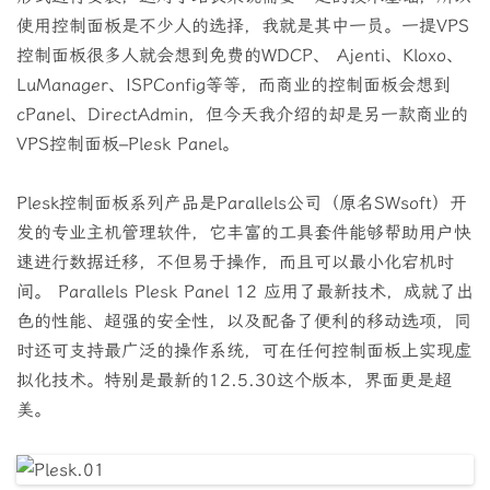
使用控制面板是不少人的选择，我就是其中一员。一提VPS
控制面板很多人就会想到免费的WDCP、 Ajenti、Kloxo、
LuManager、ISPConfig等等，而商业的控制面板会想到
cPanel、DirectAdmin，但今天我介绍的却是另一款商业的
VPS控制面板–Plesk Panel。
Plesk控制面板系列产品是Parallels公司（原名SWsoft）开
发的专业主机管理软件，它丰富的工具套件能够帮助用户快
速进行数据迁移，不但易于操作，而且可以最小化宕机时
间。 Parallels Plesk Panel 12 应用了最新技术，成就了出
色的性能、超强的安全性，以及配备了便利的移动选项，同
时还可支持最广泛的操作系统，可在任何控制面板上实现虚
拟化技术。特别是最新的12.5.30这个版本，界面更是超
美。