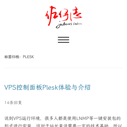
标签归档：
PLESK
VPS控制面板Plesk体验与介绍
14条回复
说到VPS运行环境，很多人都是使用LNMP等一键安装包的
形式进行安装，这对于站长来说需要一定的技术基础，所以