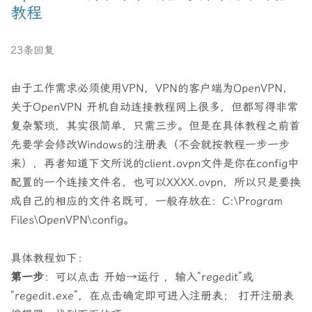
教程
23条回复
由于工作需求必须使用VPN，VPN的客户端为OpenVPN，
关于OpenVPN 开机自动连接教程网上很多，但都写得非常
复杂繁琐，其实很简单，只需三步。但是在具体教程之前首
先要学会修改Windows的注册表（不会就按教程一步一步
来），再者知道下文所说的client.ovpn文件是你在config中
配置的一个连接文件名，也可以XXXX.ovpn，所以只是要换
成自己的相应的文件名既可，一般存放在：C:\Program
Files\OpenVPN\config。
具体教程如下：
第一步
：可以点击 开始→运行 ，输入“regedit”或
“regedit.exe”，在点击确定即可进入注册表； 打开注册表