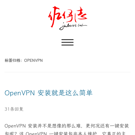
标签归档：
OPENVPN
OpenVPN 安装就是这么简单
31条回复
OpenVPN 安装并不是想像的那么难，更何况还有一键安装
包呢？该 OpenVPN 一键安装包非本人维护，它真正的主