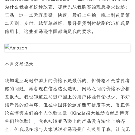
为什么我会有这种改变，那就先从我购买的理想要求说起：
正品，这一点无容质疑；快速，最好上午拍，晚上到或是第
二天到；支付，越简单越好，最好是货到付款刷POS机或是
信用卡，这些亚马逊中国都满足我的要求。
本月交易记录
我知道亚马逊中国上的价格不是最低的，但价格不是首要考
虑的问题，再者现在信息这么透明，网站之间的价格不会相
差很大。我也知道亚马逊中国上的用户体验评论很少，不知
该产品的好与坏，但在中国评论这东西可信度不大，真正评
论在博客主们的个人体验文章（Kindle很大推动力就是博客
主们的体验）。我也知道亚马逊上的产品没有淘宝上的齐
全，但我现在想与大家说说亚马逊是什么吸引了我，让我无