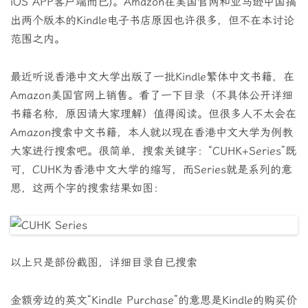
iOS APP客户端而已)。Amazon在美国官网和亚马逊中国搞
出两个版本的Kindle电子书店原因也许很多，但不在本讨论
范围之内。
最近听说香港中文大学出版了一批Kindle繁体中文书籍，在
Amazon美国官网上销售。看了一下目录（不具体公开详细
书籍名称，原因请大家理解）值得阅读。但很多人不太会在
Amazon搜索中文书籍，本人就以现在香港中文大学为例教
大家进行搜索吧。很简单，搜索关键字：“CUHK+Series”既
可，CUHK为香港中文大学的缩写，而Series就是系列的意
思，这两个字的搜索结果如图：
以上只是部份截图，详细目录自已搜索
金额旁边的英文“Kindle Purchase”的意思是Kindle的购买价