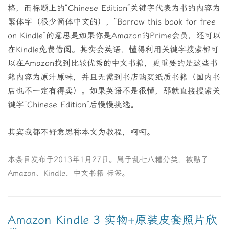
格，而标题上的“Chinese Edition”关键字代表为书的内容为
繁体字（很少简体中文的），“Borrow this book for free
on Kindle”的意思是如果你是Amazon的Prime会员，还可以
在Kindle免费借阅。其实会英语，懂得利用关键字搜索都可
以在Amazon找到比较优秀的中文书籍，更重要的是这些书
籍内容为原汁原味，并且无需到书店购买纸质书籍（国内书
店也不一定有得卖）。如果英语不是很懂，那就直接搜索关
键字“Chinese Edition”后慢慢挑选。
其实我都不好意思称本文为教程，呵呵。
本条目发布于
2013年1月27日
。属于
乱七八糟
分类，被贴了
Amazon
、
Kindle
、
中文书籍
标签。
Amazon Kindle 3 实物+原装皮套照片欣