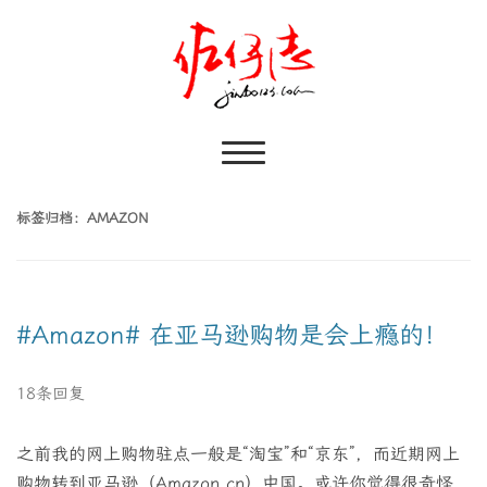
标签归档：
AMAZON
#Amazon# 在亚马逊购物是会上瘾的！
18条回复
之前我的网上购物驻点一般是“淘宝”和“京东”，而近期网上
购物转到亚马逊（Amazon.cn）中国。或许你觉得很奇怪，