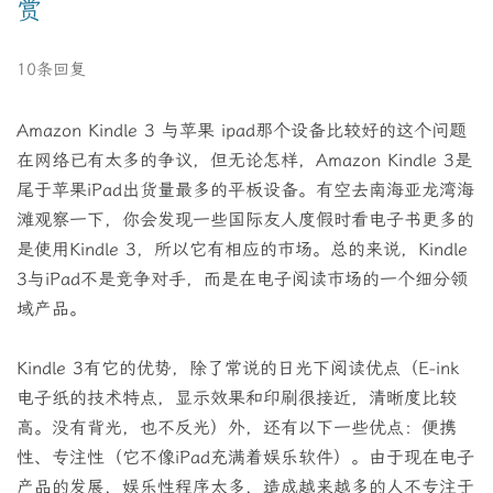
赏
10条回复
Amazon Kindle 3 与苹果 ipad那个设备比较好的这个问题
在网络已有太多的争议，但无论怎样，Amazon Kindle 3是
尾于苹果iPad出货量最多的平板设备。有空去南海亚龙湾海
滩观察一下，你会发现一些国际友人度假时看电子书更多的
是使用Kindle 3，所以它有相应的市场。总的来说，Kindle
3与iPad不是竞争对手，而是在电子阅读市场的一个细分领
域产品。
Kindle 3有它的优势，除了常说的日光下阅读优点（E-ink
电子纸的技术特点，显示效果和印刷很接近，清晰度比较
高。没有背光，也不反光）外，还有以下一些优点：便携
性、专注性（它不像iPad充满着娱乐软件）。由于现在电子
产品的发展，娱乐性程序太多，造成越来越多的人不专注于