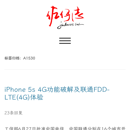
标签归档：
A1530
iPhone 5s 4G功能破解及联通FDD-
LTE(4G)体验
23条回复
工信部6月27日批准中国电信、中国联通分别在16个城市开