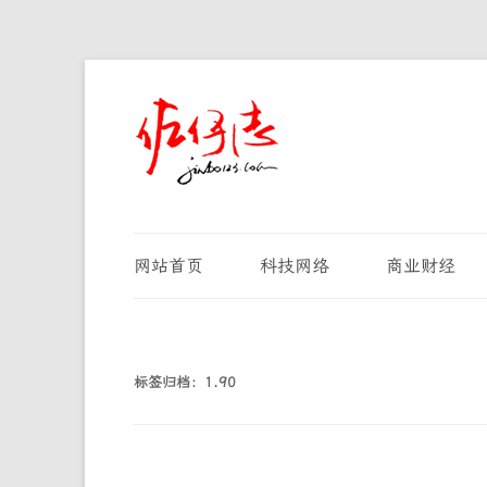
网站首页
科技网络
商业财经
标签归档：
1.90