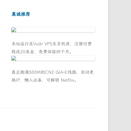
真诚推荐
本站运行在Vultr VPS东京机房，注册付费
既送20美金，免费体验四个月。
真正跑满500M的CN2 GIA-E线路，自动更
换IP，懒人必备，可解锁 Netflix。