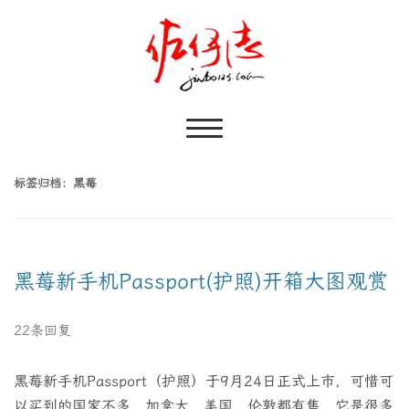
标签归档：
黑莓
黑莓新手机Passport(护照)开箱大图观赏
22条回复
黑莓新手机Passport（护照）于9月24日正式上市，可惜可
以买到的国家不多，加拿大，美国，伦敦都有售，它是很多