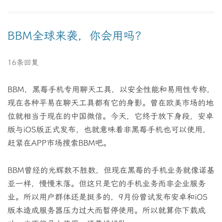
BBM全球来袭，你会用吗？
16条回复
BBM，黑莓手机专用聊天工具，以安全性能和易用性专称，
现在各种平易在聊天工具都有它的身影。曾在欧美市场的地
位就相当于现在的中国微信。今天，它终于放下身段，安卓
版与iOS版正式发布，也就意味着非黑莓手机也可以使用，
赶紧在APP市场搜索BBM吧。
BBM曾经的光辉数不胜数，但现在黑莓的手机业务就像诺基
亚一样，慢慢末落。但这只是它的手机业务而非企业服务
业。所以用户群体还是挺多的，9月份曾试发布安卓和iOS
版本造成服务器压力过大而暂停使用。所以就算你下载成