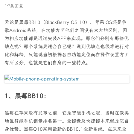
19条回复
无论是黑莓BB10（BlackBerry OS 10）、苹果iOS还是谷
歌Android系统，在功能方面他们之间没有太大的区别，因
为相应功能都是通过安装APP来实现。那它们分别有那些优
缺点呢？那个系统更适合自已呢？说到优缺点也很难进行对
比和解释，只能说当初根据各自功能定位而在操作设置方面
有所区分，也就是它们自身的一些特点。
1、黑莓BB10：
黑莓在苹果没有发布之前，它是智能手机之冠，当时在欧美
地区智能手机销量排名第一。全键盘及快捷键本来就是它自
身优势。黑莓Q10采用最新的BB10.1全新系统，在原来全