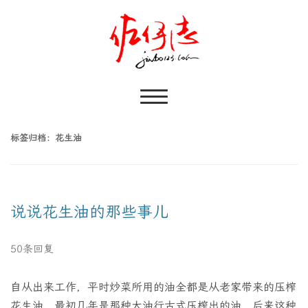
标签归档：
花生油
说说花生油的那些事儿
50条回复
自从出来工作，平时炒菜所用的油全都是从老家带来的压榨
花生油，最初几年是那种大油行古式压榨出的油，后来这种