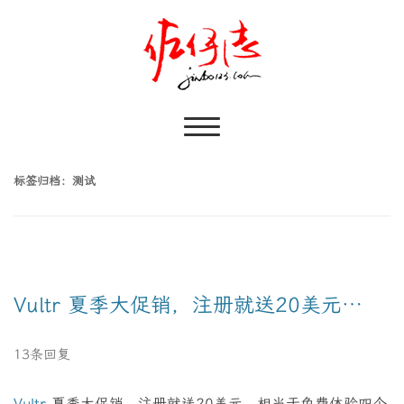
标签归档：
测试
Vultr 夏季大促销，注册就送20美元…
13条回复
Vultr
夏季大促销，注册就送20美元，相当于免费体验四个