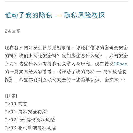
谁动了我的隐私 — 隐私风险初探
2条回复
现在各大网站发生帐号泄密事情，你还相信你的密码是安全
的吗？我们上网还安全吗？我们应注意什么呢？，如何安全
上网？这些什么都有待我们去学习及研究。现在转发
80sec
的一篇文章给大家看看，《谁动了我的隐私 — 隐私风险初
探》，希望你能对互联网安全的一些简单认识，全文如下：
[目录]
0×00 前言
0×01 隐私安全初探
0×02 “云”存储隐私风险
0×03 移动终端隐私风险