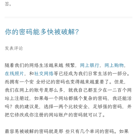
签。
你的密码能多快被破解？
发表评论
随着我们的网络生活越来越 频繁，
网上银行
，
网上购物
，
在线照片
，和
社交网络
等已经成为我们日常生活的一部分。
而拥有一个安 全好记的密码也变得越来越重要了。但是，
我们在网上的账号是那么多，就我自己都至少在一二百个网
站上注册过，如果每一个网站都搞个复杂的密码，我还能活
吗？我的建议是，选择一两个比较安全、足够强的密码，并
把它修改成你注册的网站账户的密码就可以了。
最容易被破解的密码就是那 些只有几个单词的密码。如果