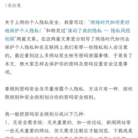
1条回复
关于上网的个人隐私安全，我曾写过：“
网络时代如何更好
地保护个人隐私！
”和转发过“
谁动了我的隐私 — 隐私风险
初探
”两篇文章。在这两篇文章里分别写了网络时代如何去
保护个人隐私和在互联网上我们有那一些隐私别人会注意
的。最近看到这么多网站发生帐号密码泄漏事情，于是有了
本文，教大家怎样去保护你的密码及密码设置安全注意事
项。
要做到密码安全及尽量泄露个人隐私，方法只有一种，按权
限级别和安全级别划分你的密码安全级别。
我一般把密码安全级别分成以下几种：
1、无安全需求级：无关重要的，如一些论坛、新闻网站等
一些无关重要的网站，但又需求注册后才能浏览、下载或是