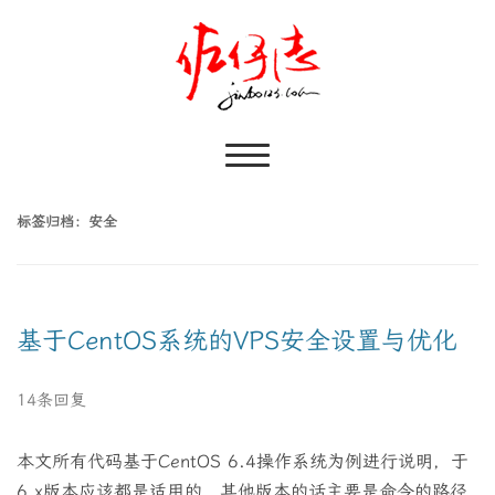
标签归档：
安全
基于CentOS系统的VPS安全设置与优化
14条回复
本文所有代码基于CentOS 6.4操作系统为例进行说明，于
6.x版本应该都是适用的，其他版本的话主要是命令的路径