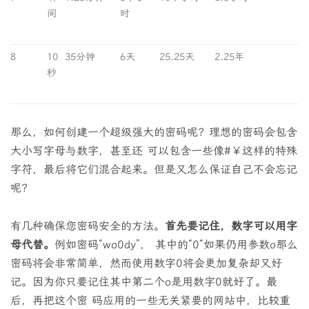
间
时
8
10
35分钟
6天
25.25天
2.25年
秒
那么，如何创建一个超级强大的密码呢？理想的密码会包含
大小写字母与数字，甚至还 可以包含一些像#￥这样的特殊
字符，最后将它们混合起来。但是又怎么保证自己不会忘记
呢？
有几种确保您密码安全的方法。
首先要记住，数字可以用字
母代替。
例如密码“wo0dy”， 其中的“0“如果仍用参数o那么
密码将会非常简单，然而使用数字0将会更加复杂却又好
记。因为你只要记住其中第二个o是用数字0就好了。最
后，再把这个密 码应用的一些无关紧要的网站中，比较重