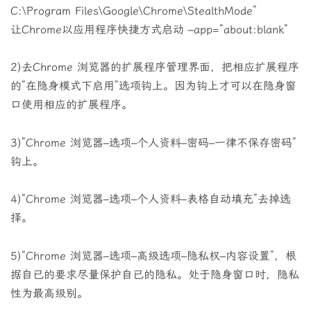
C:\Program Files\Google\Chrome\StealthMode”
让Chrome以应用程序快捷方式启动 –app=”about:blank”
2)去Chrome 浏览器的扩展程序管理界面，把相应扩展程序
的”在隐身模式下启用”选项钩上。因为钩上才可以在隐身窗
口使用相应的扩展程序。
3)”Chrome 浏览器–选项–个人资料–密码–一律不保存密码”
钩上。
4)“Chrome 浏览器–选项–个人资料–表格自动填充”去掉选
择。
5)“Chrome 浏览器–选项–高级选项–隐私权–内容设置”，根
据自已的要求尽量保护自已的隐私。处于隐身窗口时，隐私
性为最高级别。