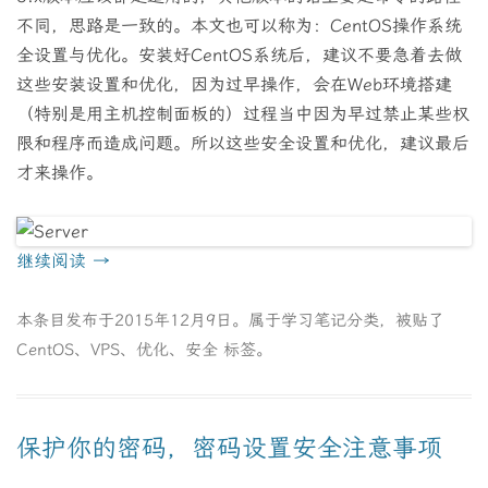
不同，思路是一致的。本文也可以称为：CentOS操作系统
全设置与优化。安装好CentOS系统后，建议不要急着去做
这些安装设置和优化，因为过早操作，会在Web环境搭建
（特别是用主机控制面板的）过程当中因为早过禁止某些权
限和程序而造成问题。所以这些安全设置和优化，建议最后
才来操作。
继续阅读
→
本条目发布于
2015年12月9日
。属于
学习笔记
分类，被贴了
CentOS
、
VPS
、
优化
、
安全
标签。
保护你的密码，密码设置安全注意事项