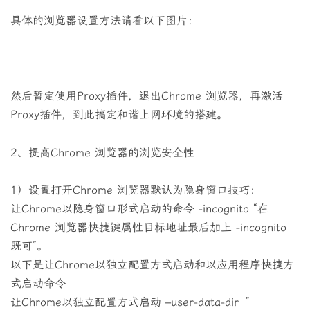
具体的浏览器设置方法请看以下图片：
然后暂定使用Proxy插件，退出Chrome 浏览器，再激活
Proxy插件，到此搞定和谐上网环境的搭建。
2、提高Chrome 浏览器的浏览安全性
1）设置打开Chrome 浏览器默认为隐身窗口技巧：
让Chrome以隐身窗口形式启动的命令 -incognito “在
Chrome 浏览器快捷键属性目标地址最后加上 -incognito
既可”。
以下是让Chrome以独立配置方式启动和以应用程序快捷方
式启动命令
让Chrome以独立配置方式启动 –user-data-dir=”