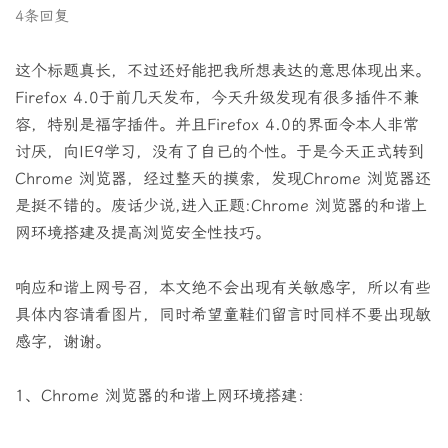
4条回复
这个标题真长，不过还好能把我所想表达的意思体现出来。
Firefox 4.0于前几天发布，今天升级发现有很多插件不兼
容，特别是福字插件。并且Firefox 4.0的界面令本人非常
讨厌，向IE9学习，没有了自已的个性。于是今天正式转到
Chrome 浏览器，经过整天的摸索，发现Chrome 浏览器还
是挺不错的。废话少说,进入正题:Chrome 浏览器的和谐上
网环境搭建及提高浏览安全性技巧。
响应和谐上网号召，本文绝不会出现有关敏感字，所以有些
具体内容请看图片，同时希望童鞋们留言时同样不要出现敏
感字，谢谢。
1、Chrome 浏览器的和谐上网环境搭建：