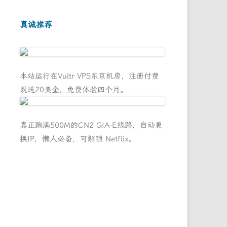
真诚推荐
本站运行在Vultr VPS东京机房，注册付费
既送20美金，免费体验四个月。
真正跑满500M的CN2 GIA-E线路，自动更
换IP，懒人必备，可解锁 Netflix。