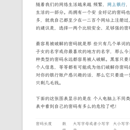
随着我们的网络生活越来越 频繁，
网上银行
生活的一部分。而拥有一个安 全好记的密码
多，就我自己都至少在一二百个网站上注册过
的建议是，选择一两个比较安全、足够强的密
最容易被破解的密码就是那 些只有几个单词
子女的名字或你最喜欢的地方的名字，那么今
种类型的密码永远都容易被人破解。黑客只要
个人信息，等等都有可能成为他们破解你密码
对你的银行账户感兴趣的话，那么它只要造一
只剩几毛钱。
下面的这张图表显示的是在 个人电脑上不同
表中看到自己的密码有多么的危险了吧！
密码长度
数
大写字母或者小写字
大小写字