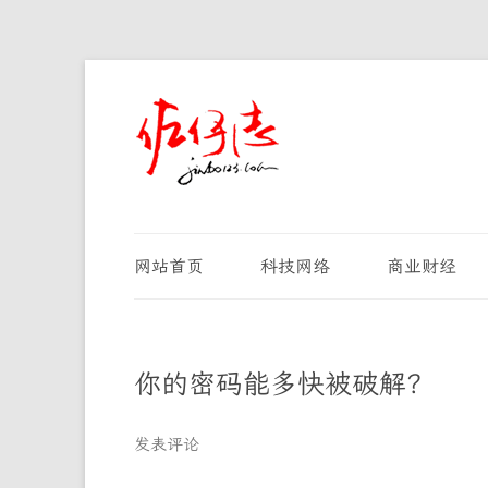
网站首页
科技网络
商业财经
你的密码能多快被破解？
发表评论