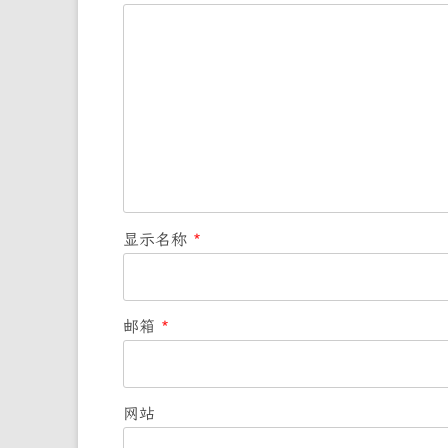
显示名称
*
邮箱
*
网站