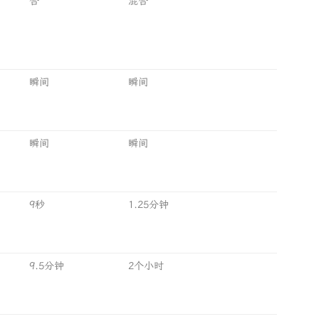
合
混合
瞬间
瞬间
瞬间
瞬间
9秒
1.25分钟
9.5分钟
2个小时