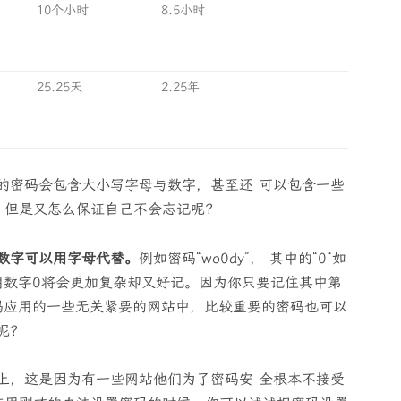
10个小时
8.5小时
25.25天
2.25年
的密码会包含大小写字母与数字，甚至还 可以包含一些
。但是又怎么保证自己不会忘记呢？
数字可以用字母代替。
例如密码“wo0dy”， 其中的“0“如
用数字0将会更加复杂却又好记。因为你只要记住其中第
 码应用的一些无关紧要的网站中，比较重要的密码也可以
呢？
上，这是因为有一些网站他们为了密码安 全根本不接受