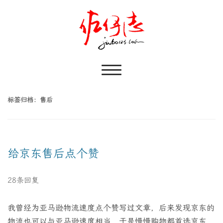
标签归档：
售后
给京东售后点个赞
28条回复
我曾经为亚马逊物流速度点个赞写过文章，后来发现京东的
物流也可以与亚马逊速度相当，于是慢慢购物都首选京东，