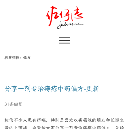
标签归档：
偏方
分享一剂专治痔疮中药偏方-更新
31条回复
相信不少人患有痔疮，特别是喜欢吃香喝辣的朋友和长期坐
着的上班族，今天给大家分享一剂专治痔疮中药偏方。先给