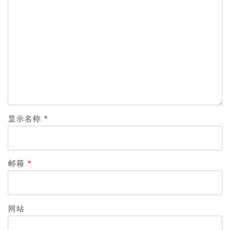
显示名称
*
邮箱
*
网站