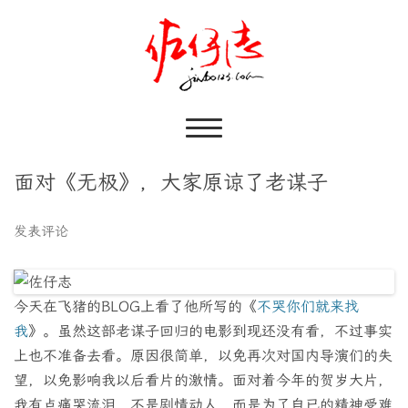
面对《无极》，大家原谅了老谋子
发表评论
今天在飞猪的BLOG上看了他所写的《
不哭你们就来找
我
》。虽然这部老谋子回归的电影到现还没有看，不过事实
上也不准备去看。原因很简单，以免再次对国内导演们的失
望，以免影响我以后看片的激情。面对着今年的贺岁大片，
我有点痛哭流泪，不是剧情动人，而是为了自已的精神受难