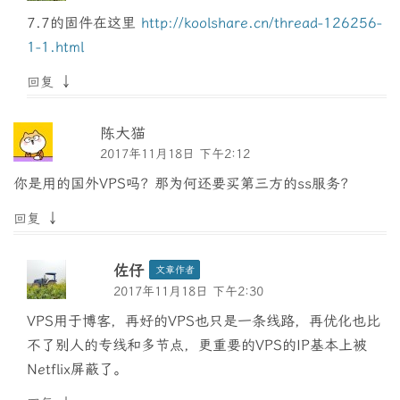
7.7的固件在这里
http://koolshare.cn/thread-126256-
1-1.html
↓
回复
陈大猫
2017年11月18日 下午2:12
你是用的国外VPS吗？那为何还要买第三方的ss服务？
↓
回复
佐仔
文章作者
2017年11月18日 下午2:30
VPS用于博客，再好的VPS也只是一条线路，再优化也比
不了别人的专线和多节点，更重要的VPS的IP基本上被
Netflix屏蔽了。