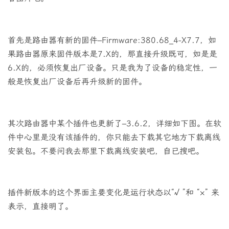
首先是路由器有新的固件–Firmware:380.68_4-X7.7，如
果路由器原来固件版本是7.X的，那直接升级既可，如是是
6.X的，必须恢复出厂设备。只是我为了设备的稳定性，一
般是恢复出厂设备后再升级新的固件。
其次路由器中某个插件也更新了–3.6.2，
详细如下图。在软
件中心里是没有该插件的，你只能去下载其它地方下载离线
安装包。不要问我去那里下载离线安装吧，自已搜吧。
插件新版本的这个界面主要变化是运行状态以“√ ”和 “×” 来
表示，直接明了。