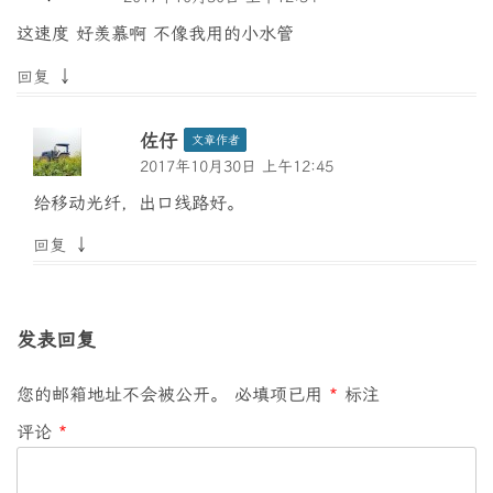
这速度 好羡慕啊 不像我用的小水管
↓
回复
佐仔
文章作者
2017年10月30日 上午12:45
给移动光纤，出口线路好。
↓
回复
发表回复
您的邮箱地址不会被公开。
必填项已用
*
标注
评论
*