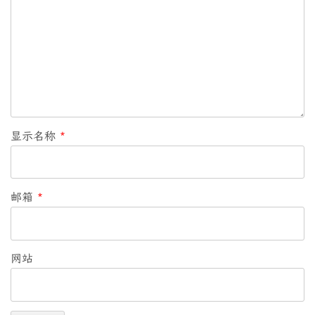
显示名称
*
邮箱
*
网站