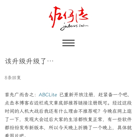
该升级升级了…
8条回复
首先广而告之：
ABCLite
已重新开放注册，赶紧备一个吧，
点击本博客右边栏或文章底部推荐链接注册既可。经过这段
时间的人机大战后我还有什么理由不推荐呢？今晚在网上逛
了一下，发现大会过后大家的生活都恢复正常，有一些软件
都纷纷发布新版本，所以今天晚上折腾了一个晚上，具体就
看图片吧。