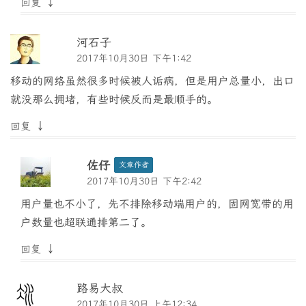
↓
回复
河石子
2017年10月30日 下午1:42
移动的网络虽然很多时候被人诟病，但是用户总量小，出口
就没那么拥堵，有些时候反而是最顺手的。
↓
回复
佐仔
文章作者
2017年10月30日 下午2:42
用户量也不小了，先不排除移动端用户的，固网宽带的用
户数量也超联通排第二了。
↓
回复
路易大叔
2017年10月30日 上午12:34