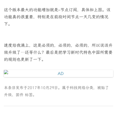
这个版本最大的功能增加就是–节点订阅，具体如上图。该
功能真的很重要，特别是在前段时间节点一天几变的情况
下。
速度给我满上，这是必须的，必须的，必须的，所以说该升
级升级了…还等什么？最后是把学习新时代特色中国所需要
的规则也更新了一下。
本条目发布于
2017年10月29日
。属于
科技网络
分类，被贴了
升级
、
固件
标签。