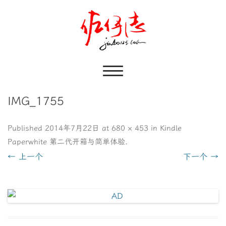
IMG_1755
Published
2014年7月22日
at
680 × 453
in
Kindle
Paperwhite 第二代开箱与简单体验
.
← 上一个
下一个 →