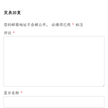
发表回复
您的邮箱地址不会被公开。
必填项已用
*
标注
评论
*
显示名称
*