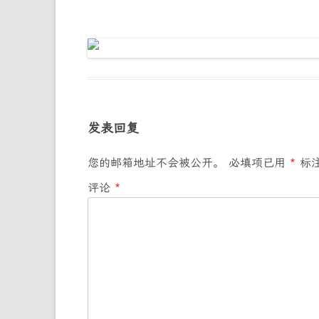
发表回复
您的邮箱地址不会被公开。
必填项已用
*
标
评论
*