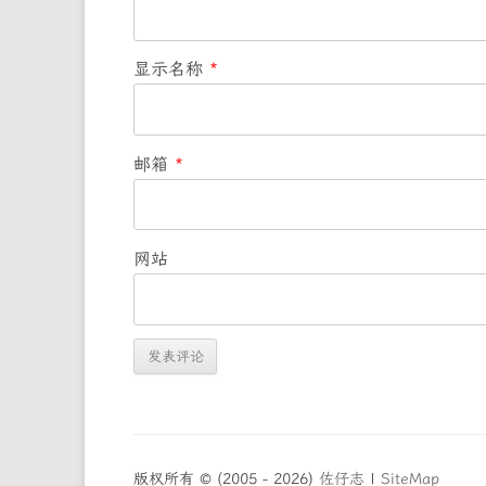
显示名称
*
邮箱
*
网站
版权所有 © (2005 - 2026)
佐仔志
|
SiteMap