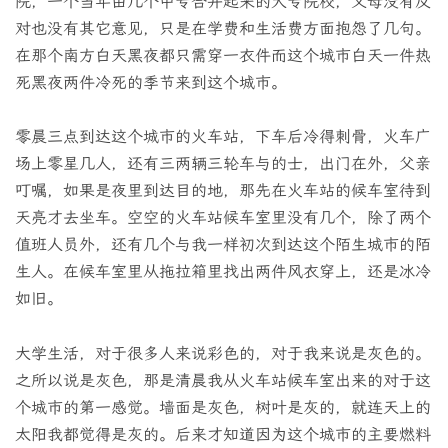
院，一个当年由几个中专合并起来的大专院校，父母没有反
对也没有其它意见，只是在学费和生活费方面抱怨了几句。
在那个南方白天黑夜都只需穿一衣件而这个城市白天一件热
死黑夜两件冷死的季节来到这个城市。
零晨三点到达这个城市的火车站，下车后冷得刺骨，火车广
场上零星几人，还有三两辆三轮车与的士，出门在外，父亲
叮嘱，如果是夜里到达目的地，那先在火车站的候车室待到
天亮才去坐车。空空的火车站候车室里没有几个，除了两个
值班人员外，还有几个与我一样初次到达这个陌生城市的陌
生人。在候车室里从拖拉箱里找出两件风衣穿上，还是冰冷
如旧。
大学生活，对于很多人来说彩色的，对于我来说是灰色的。
之所以说是灰色，那是清晨我从火车站候车室出来的对于这
个城市的第一感觉。墙面是灰色，树叶是灰的，就连天上的
太阳我都觉得是灰的。后来才知道因为这个城市的主要燃料