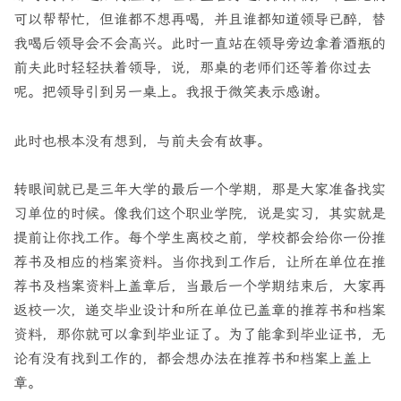
可以帮帮忙，但谁都不想再喝，并且谁都知道领导已醉，替
我喝后领导会不会高兴。此时一直站在领导旁边拿着酒瓶的
前夫此时轻轻扶着领导，说，那桌的老师们还等着你过去
呢。把领导引到另一桌上。我报于微笑表示感谢。
此时也根本没有想到，与前夫会有故事。
转眼间就已是三年大学的最后一个学期，那是大家准备找实
习单位的时候。像我们这个职业学院，说是实习，其实就是
提前让你找工作。每个学生离校之前，学校都会给你一份推
荐书及相应的档案资料。当你找到工作后，让所在单位在推
荐书及档案资料上盖章后，当最后一个学期结束后，大家再
返校一次，递交毕业设计和所在单位已盖章的推荐书和档案
资料，那你就可以拿到毕业证了。为了能拿到毕业证书，无
论有没有找到工作的，都会想办法在推荐书和档案上盖上
章。