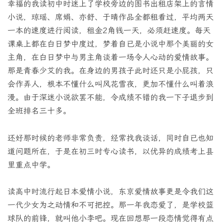
幸福的我读初中时迷上了学校旁边的图书出租店架上的言情
小说，琼瑶、席娟、亦舒、于晴作品全都租看过，平均两天
一本的速度进行阅读，租金2角钱一天，必须赶速度。每天
课桌上都在白日梦中度过，梦着自已是小说中那个美丽的女
主角，在白日梦中与男主角谈着一场令人心动的爱情故事。
那是青春少艾的我。在身边的男孩子此时还只是小屁孩，只
会作弄人，根本不懂什么叫风花雪夜，更加不懂什么叫着浪
漫。由于深迷小说欲罢不能，令成绩不错的我一下子退步到
全班排名三十多。
还好那时候的老师非常负责，经常找我谈话，同时自已也知
道问题所在，于是在初三时专心读书，以优异的成绩考上县
里重点中学。
读高中时流行起日本爱情小说，东京爱情故事更是令我们这
一代少女为之动情和不可把控。那一年我恋爱了，是学校篮
球队的前锋，就叫他小李吧。现在回想那一段恋情觉得有点