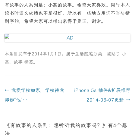
有故事的人系列篇：小高的故事。希望大家喜欢。同时本人
读书时语文成绩也不是很好，所以有一些地方用词不当与错
别字的，希望大家可以指出来得于更正，谢谢。
本条目发布于
2014年1月1日
。属于
生活随笔
分类，被贴了
小
高
、
故事
标签。
文
←
我爱学校如家，学校待我
iPhone 5s 插件&扩展推荐
章
却如“他”…
2014-03-07更新
→
导
航
《
有故事的人系列：想听听我的故事吗？
》有4个想
法