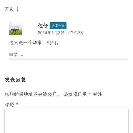
↓
回复
佐仔
文章作者
2014年1月2日 上午9:35
这只是一个故事，呵呵。
↓
回复
发表回复
您的邮箱地址不会被公开。
必填项已用
*
标注
评论
*