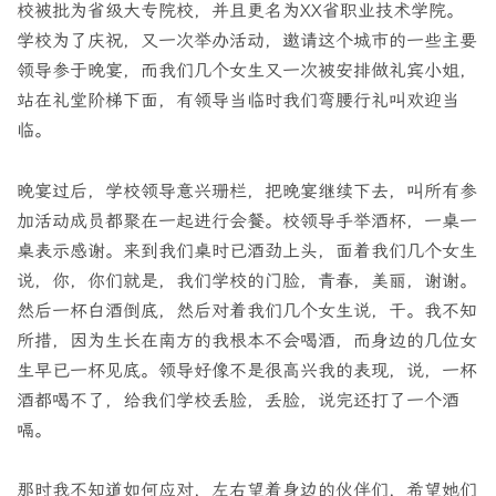
校被批为省级大专院校，并且更名为XX省职业技术学院。
学校为了庆祝，又一次举办活动，邀请这个城市的一些主要
领导参于晚宴，而我们几个女生又一次被安排做礼宾小姐，
站在礼堂阶梯下面，有领导当临时我们弯腰行礼叫欢迎当
临。
晚宴过后，学校领导意兴珊栏，把晚宴继续下去，叫所有参
加活动成员都聚在一起进行会餐。校领导手举酒杯，一桌一
桌表示感谢。来到我们桌时已酒劲上头，面着我们几个女生
说，你，你们就是，我们学校的门脸，青春，美丽，谢谢。
然后一杯白酒倒底，然后对着我们几个女生说，干。我不知
所措，因为生长在南方的我根本不会喝酒，而身边的几位女
生早已一杯见底。领导好像不是很高兴我的表现，说，一杯
酒都喝不了，给我们学校丢脸，丢脸，说完还打了一个酒
嗝。
那时我不知道如何应对，左右望着身边的伙伴们，希望她们