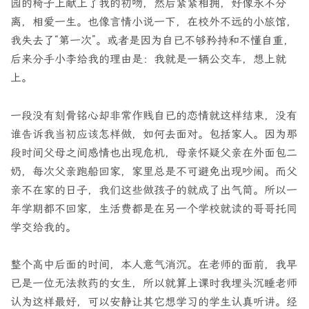
园的椅子上献上了我的初吻，然后紧紧相拥，好像永不分
离，相爱一生。也像言情小说一下，在校外不远的小旅馆，
我失去了“第一次”。或者是因为自已不够矜持和不懂自重，
后来分手小李给我的理由是：我就是一辆公交车，想上就
上。
一段没有刻骨铭心却非常作贱自已的恋情就这样结束，没有
谁告诉我当初应该怎样做，如何去面对。包括家人。因为那
段时间父母之间感情也出现危机，母亲怀疑父亲在外面包二
奶，每次父亲跑船回家，家里总是不可避免出现吵闹。而父
亲不在家的日子，我们这些做孩子的就成了出气筒。所以一
年学期都不回家，生活费都是在另一个学校就读的哥哥托同
学交给我的。
整个高中后面的时间，本人意气消沉。在老师的面前，我早
已是一位无法救药的女生，所以就算上课时我埋头沉睡老师
认为这样最好，可以安静让其它想学习的学生认真听讲。经