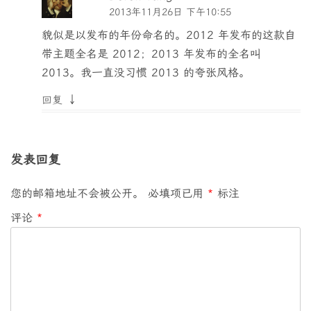
2013年11月26日 下午10:55
貌似是以发布的年份命名的。2012 年发布的这款自
带主题全名是 2012；2013 年发布的全名叫
2013。我一直没习惯 2013 的夸张风格。
↓
回复
发表回复
您的邮箱地址不会被公开。
必填项已用
*
标注
评论
*