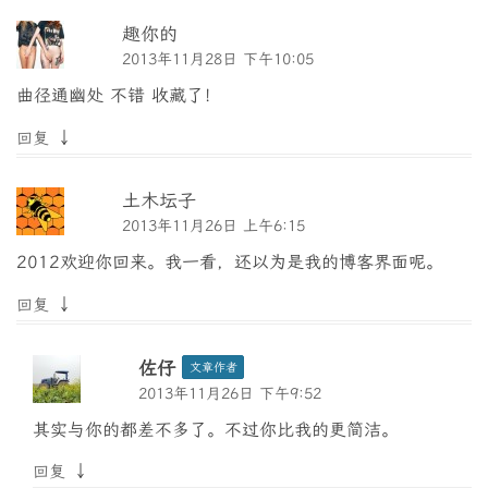
趣你的
2013年11月28日 下午10:05
曲径通幽处 不错 收藏了！
↓
回复
土木坛子
2013年11月26日 上午6:15
2012欢迎你回来。我一看，还以为是我的博客界面呢。
↓
回复
佐仔
文章作者
2013年11月26日 下午9:52
其实与你的都差不多了。不过你比我的更简洁。
↓
回复