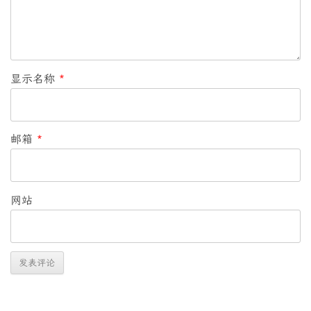
显示名称
*
邮箱
*
网站