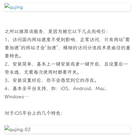
之所以推荐该服务，是因为被它以下几点而吸引：
1、访问国内网站速度不受到影响，正常访问，只有网站“需
要加速”的网站才会“加速”，精细的访问分流技术是曲径的重
要特色。
2、安装简单，基本上一键安装或者一键开启，且设置后一
劳永逸，无需每次使用时都要开关。
3、安装设置好后，你不会感觉到它的存在。
4、基本全平台支持，如：iOS、Android、Mac、
Windows…
对于iOS平台上的几个特色：