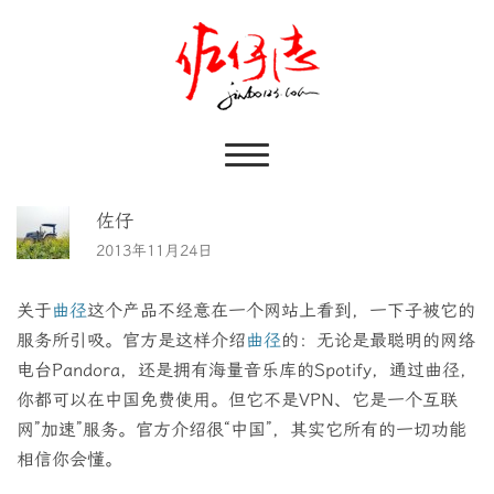
佐仔
2013年11月24日
关于
曲径
这个产品不经意在一个网站上看到，一下子被它的
服务所引吸。官方是这样介绍
曲径
的：无论是最聪明的网络
电台Pandora，还是拥有海量音乐库的Spotify，通过曲径，
你都可以在中国免费使用。但它不是VPN、它是一个互联
网”加速”服务。官方介绍很“中国”，其实它所有的一切功能
相信你会懂。