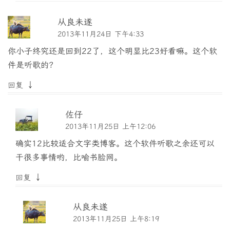
从良未遂
2013年11月24日 下午4:33
你小子终究还是回到22了，这个明显比23好看嘛。这个软
件是听歌的？
↓
回复
佐仔
2013年11月25日 上午12:06
确实12比较适合文字类博客。这个软件听歌之余还可以
干很多事情哟，比喻书脸网。
↓
回复
从良未遂
2013年11月25日 上午8:19