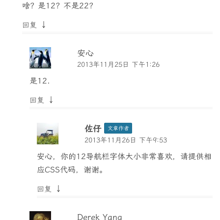
啥？是12？不是22？
↓
回复
安心
2013年11月25日 下午1:26
是12.
↓
回复
佐仔
文章作者
2013年11月26日 下午9:53
安心，你的12导航栏字体大小非常喜欢，请提供相
应CSS代码，谢谢。
↓
回复
Derek Yang