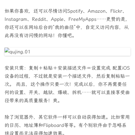
如果你喜欢，还可以尽情访问Spotify、Amazon、Flickr、
Instagram、Reddit、Apple、FreeMyApps……更赞的是，
你还可以在网站后台的“我的曲径”中，自定义访问内容，从
此再没有访问慢的网站！你懂吧。
安装只需：复制＋粘贴＋安装描述文件＝设置完成 配置iOS
设备的过程，不过就是安装一个描述文件，然后复制粘贴一
次。 而且，这个操作只要一次！完成以后，你不再需要任
何的设置、开关、越狱、爆破、拆机……就可以直接享受曲
径带来的高质量服务！爽。
除了浏览器外，其它软件一样可以自动获得加速。比如常用
的日历、地址簿和Flipboard等等。有个别软件由于忽略系
统设置而无法获得加速效果。