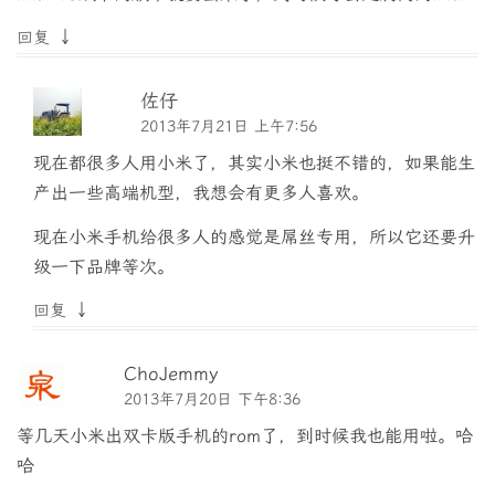
↓
回复
佐仔
2013年7月21日 上午7:56
现在都很多人用小米了，其实小米也挺不错的，如果能生
产出一些高端机型，我想会有更多人喜欢。
现在小米手机给很多人的感觉是屌丝专用，所以它还要升
级一下品牌等次。
↓
回复
ChoJemmy
2013年7月20日 下午8:36
等几天小米出双卡版手机的rom了，到时候我也能用啦。哈
哈