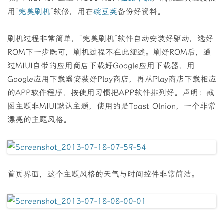
用“
完美刷机
”软修，用在
碗豆荚
备份好资料。
刷机过程非常简单，“完美刷机”软件自动安装好驱动，选好
ROM下一步既可，刷机过程不在此细述。刷好ROM后，通
过MIUI自带的应用商店下载好Google应用下载器，用
Google应用下载器安装好Play商店，再从Play商店下载相应
的APP软件程序，按使用习惯把APP软件排列好。声明：截
图主题非MIUI默认主题，使用的是Toast Olnion，一个非常
漂亮的主题风格。
首页界面，这个主题风格的天气与时间控件非常简洁。