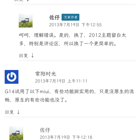
佐仔
文章作者
2013年7月19日 下午12:55
呵呵，理解错误。是的，换了，2012主题留白太
多，特别是评论区，所以换了一个更简单的。
↓
回复
常阳时光
2013年7月19日 上午11:11
G14试用了以下miui，有些功能挺实用的，只是没原生的流
畅，原生的有些功能也没了。
↓
回复
佐仔
2013年7月19日 下午12:18