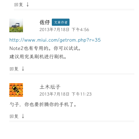
↓
回复
佐仔
文章作者
2013年7月18日 下午4:56
http://www.miui.com/getrom.php?r=35
Note2也有专用的。你可以试试。
建议用完美刷机进行刷机。
↓
回复
土木坛子
2013年7月18日 下午11:23
勺子，你也要折腾你的手机了。
↓
回复