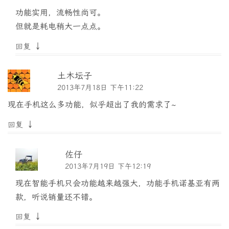
功能实用，流畅性尚可。
但就是耗电稍大一点点。
↓
回复
土木坛子
2013年7月18日 下午11:22
现在手机这么多功能，似乎超出了我的需求了~
↓
回复
佐仔
2013年7月19日 下午12:19
现在智能手机只会功能越来越强大，功能手机诺基亚有两
款，听说销量还不错。
↓
回复