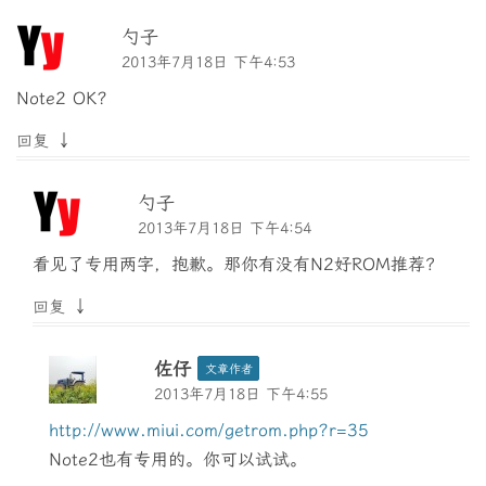
勺子
2013年7月18日 下午4:53
Note2 OK?
↓
回复
勺子
2013年7月18日 下午4:54
看见了专用两字，抱歉。那你有没有N2好ROM推荐？
↓
回复
佐仔
文章作者
2013年7月18日 下午4:55
http://www.miui.com/getrom.php?r=35
Note2也有专用的。你可以试试。