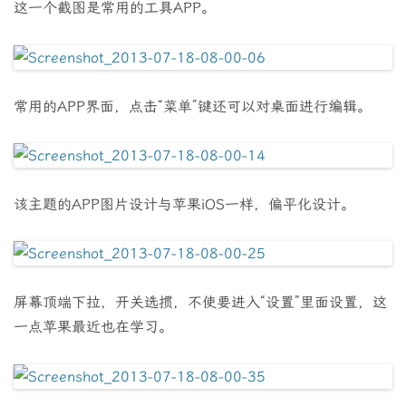
这一个截图是常用的工具APP。
常用的APP界面，点击“菜单”键还可以对桌面进行编辑。
该主题的APP图片设计与苹果iOS一样，偏平化设计。
屏幕顶端下拉，开关选掼，不使要进入“设置”里面设置，这
一点苹果最近也在学习。