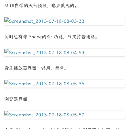
MIUI自带的天气预报，也挺美观的。
同时也有像iPhone的Siri功能，只支持普通话。
音乐播放器界面。够用，简单。
浏览器界面。