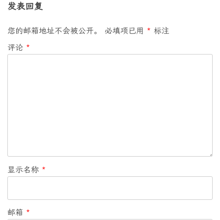
发表回复
您的邮箱地址不会被公开。
必填项已用
*
标注
评论
*
显示名称
*
邮箱
*