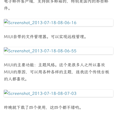
电子邮件客户端，支持挺多邮箱的，特别是国内的那些邮
件。
MIUI自带的文件管理器。可以实现远程管理。
MIUI的主要功能：主题风格。这个是很多人之所以喜欢
MIUI的原因，可以用各种各样的主题，连我这个传统古板
的人都喜欢。
昨晚就下载了四个使用，这四个都不错哟。