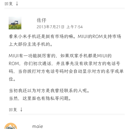
↓
回复
佐仔
2013年7月21日 上午7:54
看来小米手机还是挺有市场的嘛。MIUI的ROM支持市场
上大部份主流手机的。
MIUI有一功能挺厉害的，如果双家手机都是MIUI的
ROM，你们初次通话，并且事先没有收录对方的电话号
码，当你拔打对方电话号码时会自动显示对方的名字或单
位。
当初我还以为对方是我曾经联系的人呢。
当然，这里面也有隐私等问题。
↓
回复
maie