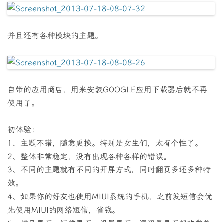
并且还有各种模块的主题。
自带的应用商店，用来安装GOOGLE应用下载器后就不再
使用了。
初体验：
1、主题不错，随意更换。特别是女生们，太有个性了。
2、整体非常稳定，没有出现各种各样的错误。
3、不同的主题就有不同的开屏方式，同时翻页多还多种特
效。
4、如果你的好友也使用MIUI系统的手机，之前发短信会优
先使用MIUI的网络短信，省钱。