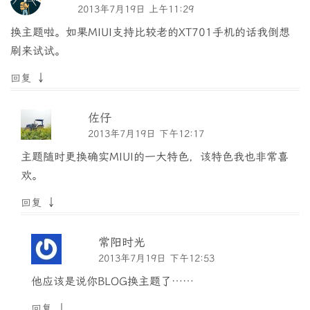
2013年7月19日 上午11:29
换主题啦。如果MIUI支持比较老的XT701手机的话我倒想
刷来试试。
↓
回复
佐仔
2013年7月19日 下午12:17
主题随时更换确实MIUI的一大特色，该特色我也非常喜
欢。
↓
回复
常阳时光
2013年7月19日 下午12:53
他应该是说你BLOG换主题了……
↓
回复