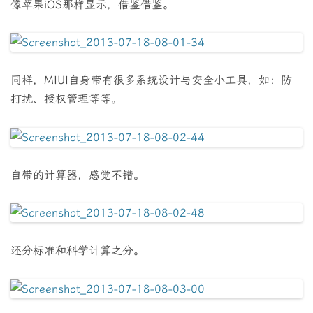
像苹果iOS那样显示，借鉴借鉴。
同样，MIUI自身带有很多系统设计与安全小工具，如：防
打扰、授权管理等等。
自带的计算器，感觉不错。
还分标准和科学计算之分。