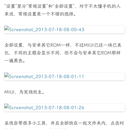
“设置”里分“常规设置”和“全部设置”，对于不太懂手机的人
来说，常规设置是一个不错的选择。
全部设置，与安卓其它ROM一样，不过MIUI已这一块已美
化，不同的主题会显示不同，但不会与安卓其它ROM那样
一遍黑色。
MIUI，为发烧而生。
系统自带很多小工具，并且全部放在一起文件夹内，点击时