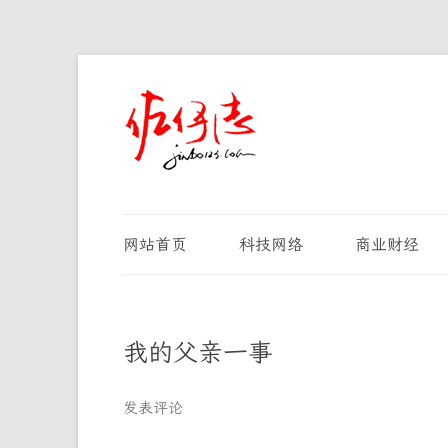
网站首页
科技网络
商业财经
我的父亲一事
发表评论