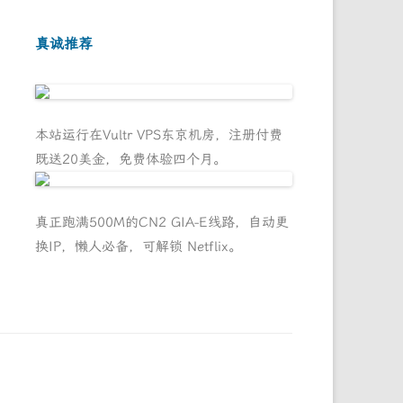
真诚推荐
本站运行在Vultr VPS东京机房，注册付费
既送20美金，免费体验四个月。
真正跑满500M的CN2 GIA-E线路，自动更
换IP，懒人必备，可解锁 Netflix。