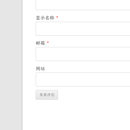
显示名称
*
邮箱
*
网站