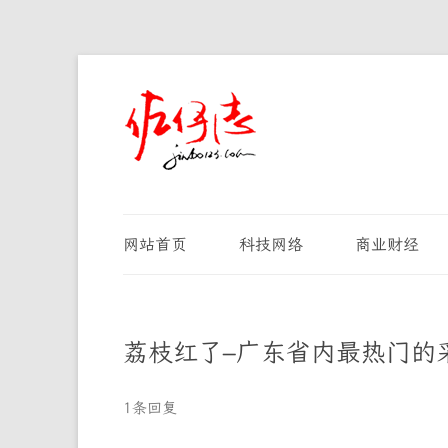
网站首页
科技网络
商业财经
荔枝红了–广东省内最热门的
1条回复