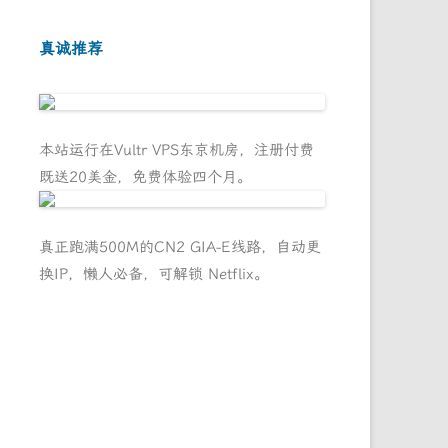
真诚推荐
本站运行在Vultr VPS东京机房，注册付费
既送20美金，免费体验四个月。
真正跑满500M的CN2 GIA-E线路，自动更
换IP，懒人必备，可解锁 Netflix。