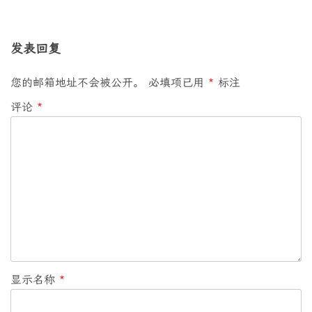
导
航
发表回复
您的邮箱地址不会被公开。
必填项已用
*
标注
评论
*
显示名称
*