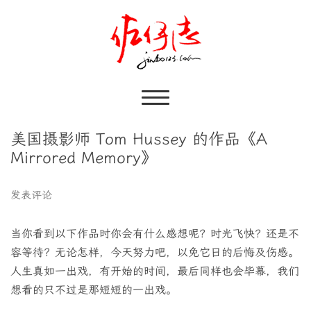
美国摄影师 Tom Hussey 的作品《A
Mirrored Memory》
发表评论
当你看到以下作品时你会有什么感想呢？时光飞快？还是不
容等待？无论怎样，今天努力吧，以免它日的后悔及伤感。
人生真如一出戏，有开始的时间，最后同样也会毕幕，我们
想看的只不过是那短短的一出戏。