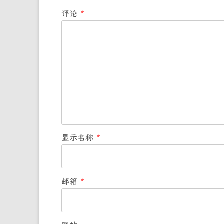
评论
*
显示名称
*
邮箱
*