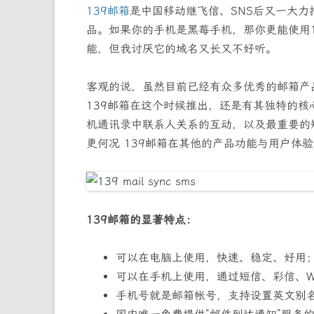
139邮箱
是中国移动继飞信、SNS后又一大力
品。如果你的手机是黑莓手机，那你更能使用13
能，但我讨厌它的域名又长又不好听。
客观的说，虽然目前已经有众多优秀的邮箱产品
139邮箱在这个时候推出，还是有其独特的核
机通讯录中联系人关系的互动，以及最重要的
更何况 139邮箱在其他的产品功能与用户体
139邮箱的显著特点：
可以在电脑上使用，快速、稳定、好用
可以在手机上使用，通过短信、彩信、W
手机号就是邮箱帐号，支持设置英文别名