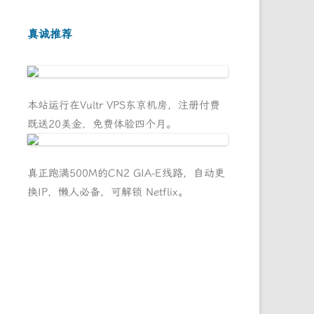
真诚推荐
本站运行在Vultr VPS东京机房，注册付费
既送20美金，免费体验四个月。
真正跑满500M的CN2 GIA-E线路，自动更
换IP，懒人必备，可解锁 Netflix。