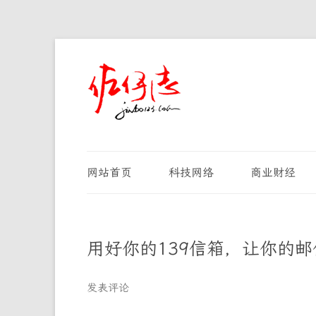
网站首页
科技网络
商业财经
用好你的139信箱，让你的
发表评论