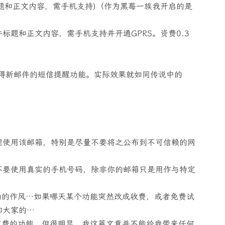
标题和正文内容，需手机支持)（作为黑莓一族我开启的是
标题和正文内容，需手机支持并开通GPRS。资费0.3
得新邮件的短信提醒功能。实际效果就如同传说中的
理使用该邮箱，特别是尽量不要将之公布到不可信赖的网
不要使用真实的手机号码，除非你的邮箱只是用作与特定
。
移动的作风…如果哪天某个功能突然改成收费，或者免费试
知大家的…
花费的功能，但很明显，我这篇文章并不能给我带来任何