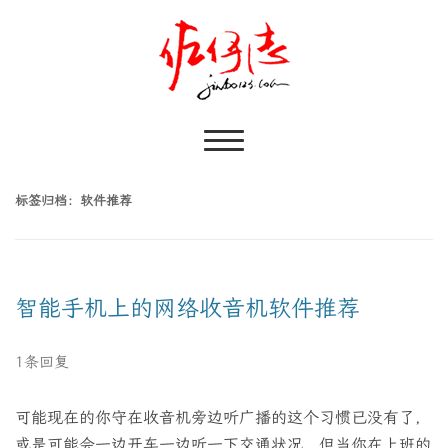
标签归档：
软件推荐
智能手机上的网络收音机软件推荐
1条回复
可能现在的你守在收音机旁边听广播的这个习惯已没有了，
或是可能会一边开车一边听一下交通状况，但当你在上班的