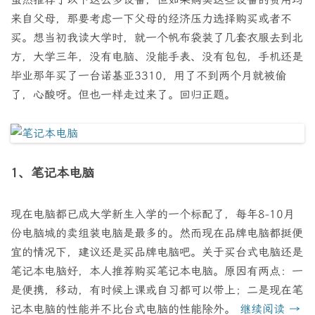
来自父母，那要考虑一下父母的经济压力选择购买或者不
买。想当初我读大学时，就一个帆布袋装了几套衣服去到北
方，大学三年，没有电脑、没能手表、没有包包，手机还是
毕业那年买了一台诺基亚3310，用了不到两个月就被偷
了，心酸呀。但也一样走过来了。回归正题。
1、笔记本电脑
现在电脑都已成大学新生入学的一个标配了，每年8-10月
份电脑城的卖组装电脑是最多的。然而现在品牌电脑都挺便
宜的情况下，建议还是买品牌电脑吧。关于买台式电脑还是
笔记本电脑好，本人推荐购买笔记本电脑。原因有两点：一
是便携，移动，有时候上课或自习都可以带上；二是现在笔
记本电脑的性能并不比台式电脑的性能除外。
继续阅读
→