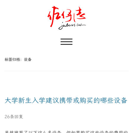
标签归档：
设备
大学新生入学建议携带或购买的哪些设备
26条回复
虽然推荐了以下这么多设备，但如果购买这些设备的费用均