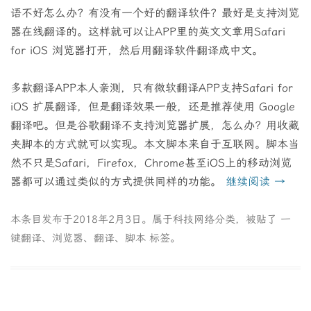
语不好怎么办？有没有一个好的翻译软件？最好是支持浏览
器在线翻译的。这样就可以让APP里的英文文章用Safari
for iOS 浏览器打开，然后用翻译软件翻译成中文。
多款翻译APP本人亲测，只有微软翻译APP支持Safari for
iOS 扩展翻译，但是翻译效果一般，还是推荐使用 Google
翻译吧。但是谷歌翻译不支持浏览器扩展，怎么办？用收藏
夹脚本的方式就可以实现。本文脚本来自于互联网。脚本当
然不只是Safari，Firefox，Chrome甚至iOS上的移动浏览
器都可以通过类似的方式提供同样的功能。
继续阅读
→
本条目发布于
2018年2月3日
。属于
科技网络
分类，被贴了
一
键翻译
、
浏览器
、
翻译
、
脚本
标签。