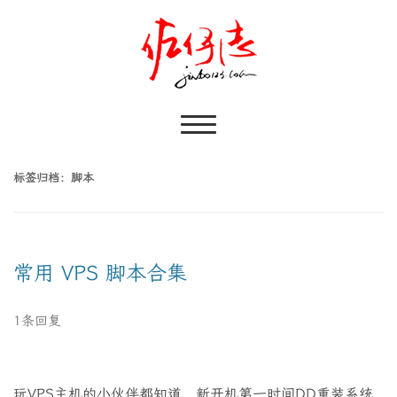
标签归档：
脚本
常用 VPS 脚本合集
1条回复
玩VPS主机的小伙伴都知道，新开机第一时间DD重装系统