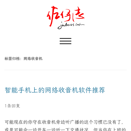
标签归档：
网络收音机
智能手机上的网络收音机软件推荐
1条回复
可能现在的你守在收音机旁边听广播的这个习惯已没有了，
或是可能会一边开车一边听一下交通状况，但当你在上班的