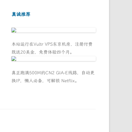
真诚推荐
本站运行在Vultr VPS东京机房，注册付费
既送20美金，免费体验四个月。
真正跑满500M的CN2 GIA-E线路，自动更
换IP，懒人必备，可解锁 Netflix。