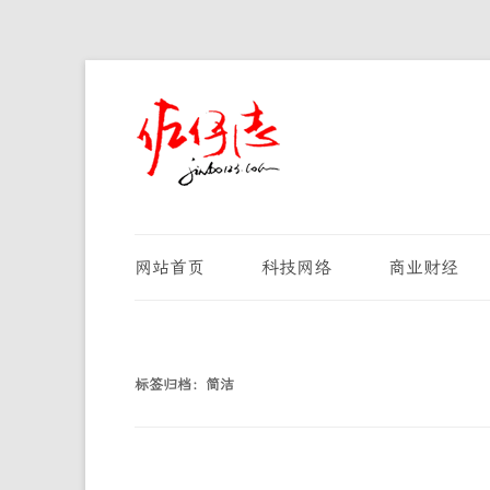
网站首页
科技网络
商业财经
标签归档：
简洁