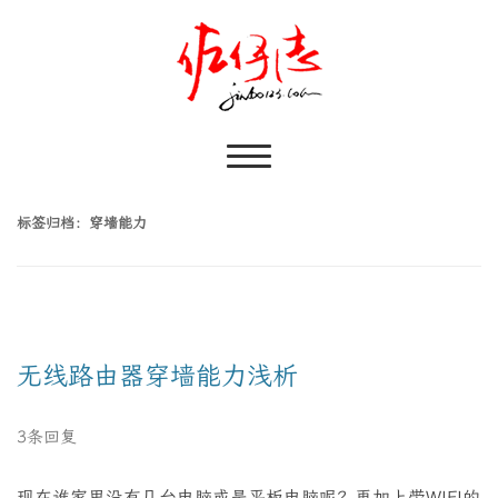
标签归档：
穿墙能力
无线路由器穿墙能力浅析
3条回复
现在谁家里没有几台电脑或是平板电脑呢？再加上带WIFI的