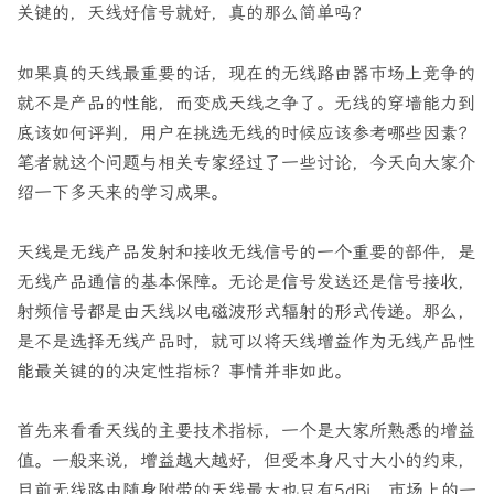
关键的，天线好信号就好，真的那么简单吗？
如果真的天线最重要的话，现在的无线路由器市场上竞争的
就不是产品的性能，而变成天线之争了。无线的穿墙能力到
底该如何评判，用户在挑选无线的时候应该参考哪些因素？
笔者就这个问题与相关专家经过了一些讨论，今天向大家介
绍一下多天来的学习成果。
天线是无线产品发射和接收无线信号的一个重要的部件，是
无线产品通信的基本保障。无论是信号发送还是信号接收，
射频信号都是由天线以电磁波形式辐射的形式传递。那么，
是不是选择无线产品时，就可以将天线增益作为无线产品性
能最关键的的决定性指标？事情并非如此。
首先来看看天线的主要技术指标，一个是大家所熟悉的增益
值。一般来说，增益越大越好，但受本身尺寸大小的约束，
目前无线路由随身附带的天线最大也只有5dBi，市场上的一