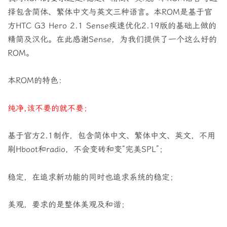
择包含简体、繁体中文与英文三种语言。本ROM是基于官
方HTC G3 Hero 2.1 Sense疾速优化2.19版的基础上做的
精简及汉化。在此感谢Sense，为我们提供了一个这么好的
ROM。
本ROM的特色：
纯净,该不要的就不要；
基于官方2.1制作，包含简体中文、繁体中文、英文，不用
刷Hboot和radio，不会变砖和变“完美SPL”；
稳定，在追求新功能的同时也追求系统的稳定；
美观，要求的是整体美观及和谐；