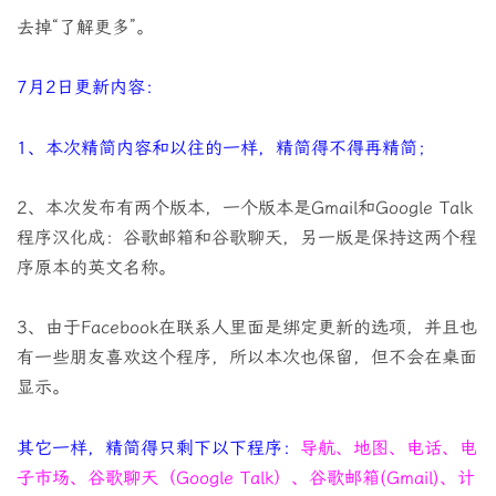
去掉“了解更多”。
7月2日更新内容：
1、本次精简内容和以往的一样，精简得不得再精简；
2、本次发布有两个版本，一个版本是Gmail和Google Talk
程序汉化成：谷歌邮箱和谷歌聊天，另一版是保持这两个程
序原本的英文名称。
3、由于Facebook在联系人里面是绑定更新的选项，并且也
有一些朋友喜欢这个程序，所以本次也保留，但不会在桌面
显示。
其它一样，精简得只剩下以下程序：
导航、地图、电话、电
子市场、谷歌聊天（Google Talk）、谷歌邮箱(Gmail)、计