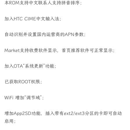
本ROM支持中文联系人支持拼音排序；
加入HTC CIME中文输入法；
自动识别并设置国内运营商的APN参数；
Market支持收费软件显示，首页推荐软件可正常显示；
加入OTA“系统更新”功能；
已获取ROOT权限；
WiFi 增加“调节域”；
增加App2SD功能，插入带有ext2/ext3分区的卡即可自动
启用；