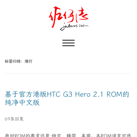
标签归档：
港行
基于官方港版HTC G3 Hero 2.1 ROM的
纯净中文版
69条回复
我对ROM的要求还是:稳定、精简、美观。本ROM语言可选