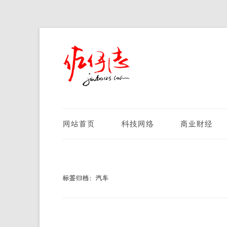
网站首页
科技网络
商业财经
标签归档：
汽车