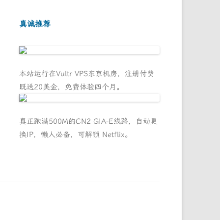
真诚推荐
本站运行在Vultr VPS东京机房，注册付费
既送20美金，免费体验四个月。
真正跑满500M的CN2 GIA-E线路，自动更
换IP，懒人必备，可解锁 Netflix。