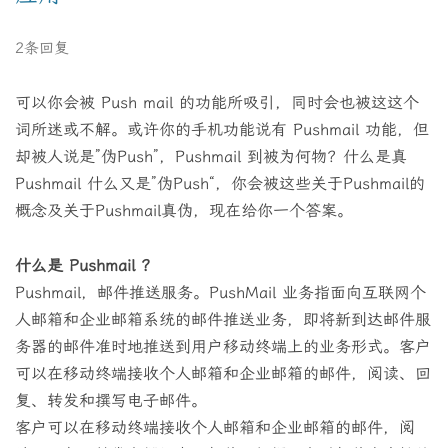
2条回复
可以你会被 Push mail 的功能所吸引，同时会也被这这个
词所迷或不解。或许你的手机功能说有 Pushmail 功能，但
却被人说是”伪Push”，Pushmail 到被为何物？什么是真
Pushmail 什么又是”伪Push“，你会被这些关于Pushmail的
概念及关于Pushmail真伪，现在给你一个答案。
什么是 Pushmail ？
Pushmail，邮件推送服务。PushMail 业务指面向互联网个
人邮箱和企业邮箱系统的邮件推送业务，即将新到达邮件服
务器的邮件准时地推送到用户移动终端上的业务形式。客户
可以在移动终端接收个人邮箱和企业邮箱的邮件，阅读、回
复、转发和撰写电子邮件。
客户可以在移动终端接收个人邮箱和企业邮箱的邮件，阅