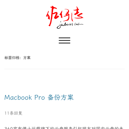
标签归档：
方案
Macbook Pro 备份方案
11条回复
360宣布停止运营旗下的云盘服务引起网友对国内云盘的未