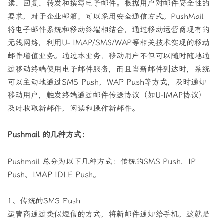
读、回复、转发和撰写电子邮件。根据用户对邮件安全性的
要求，对于企业邮箱。可以采用安全通信方式。PushMail
将电子邮件系统和移动终端相结合，通过移动运营商现有的
无线网络，利用U- IMAP/SMS/WAP等相关技术实现的移动
邮件增值业务。通过本业务，移动用户不但可以随时随地通
过移动终端使用电子邮件服务，而且当新邮件到达时，系统
可以主动地通过SMS Push，WAP Push等方式，及时通知
移动用户，触发终端通过邮件传送协议（如U-IMAP协议）
及时收取新邮件，阅读和操作新邮件。
Pushmail 的几种方式：
Pushmail 总分为以下几种方式：传统的SMS Push、IP
Push、IMAP IDLE Push。
1、传统的SMS Push
运营商通过类似短信的方式，将新邮件通知给手机，这就是