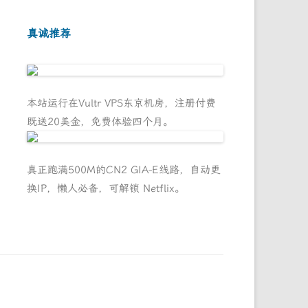
真诚推荐
本站运行在Vultr VPS东京机房，注册付费
既送20美金，免费体验四个月。
真正跑满500M的CN2 GIA-E线路，自动更
换IP，懒人必备，可解锁 Netflix。