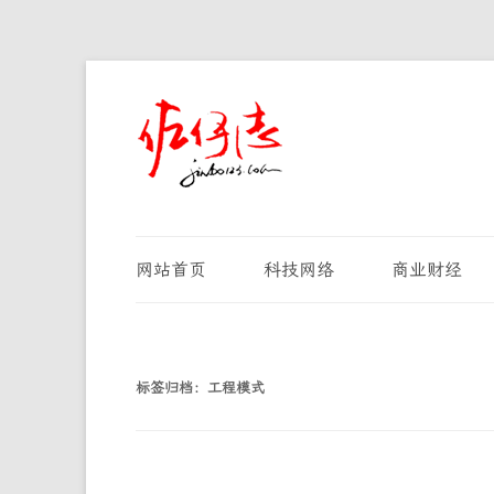
网站首页
科技网络
商业财经
标签归档：
工程模式