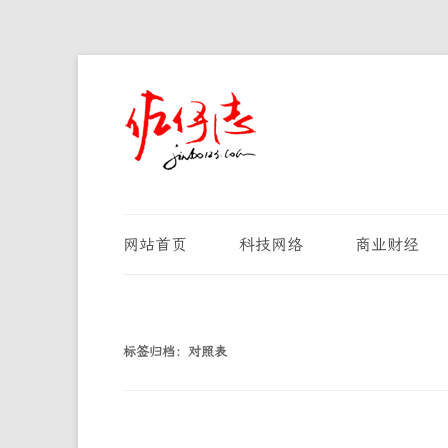
网站首页
科技网络
商业财经
标签归档：
对照表