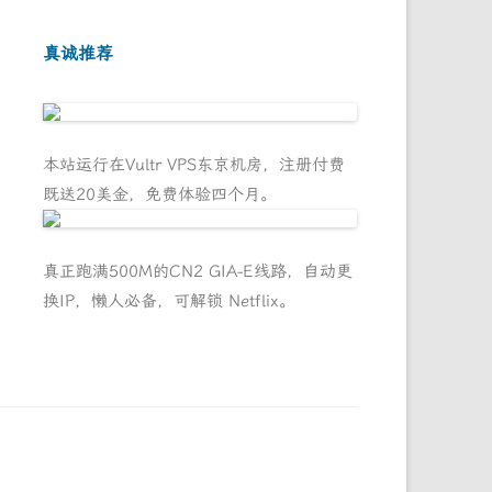
真诚推荐
本站运行在Vultr VPS东京机房，注册付费
既送20美金，免费体验四个月。
真正跑满500M的CN2 GIA-E线路，自动更
换IP，懒人必备，可解锁 Netflix。