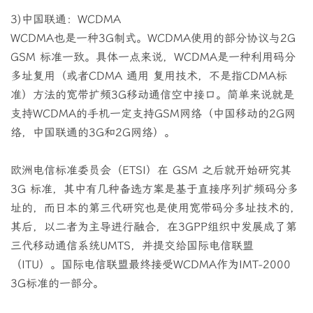
3)中国联通：WCDMA
WCDMA也是一种3G制式。WCDMA使用的部分协议与2G
GSM 标准一致。具体一点来说，WCDMA是一种利用码分
多址复用（或者CDMA 通用 复用技术，不是指CDMA标
准）方法的宽带扩频3G移动通信空中接口。简单来说就是
支持WCDMA的手机一定支持GSM网络（中国移动的2G网
络，中国联通的3G和2G网络）。
欧洲电信标准委员会（ETSI）在 GSM 之后就开始研究其
3G 标准，其中有几种备选方案是基于直接序列扩频码分多
址的，而日本的第三代研究也是使用宽带码分多址技术的，
其后，以二者为主导进行融合，在3GPP组织中发展成了第
三代移动通信系统UMTS，并提交给国际电信联盟
（ITU）。国际电信联盟最终接受WCDMA作为IMT-2000
3G标准的一部分。