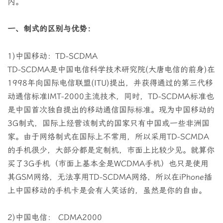
内。
一、制式的区别与优势：
1)中国移动：TD-SCDMA
TD-SCDMA是中国电信科学技术研究院(大唐电信的前身)在
1998年向国际电信联盟(ITU)提出，并获得通过的第三代移
动通信标准IMT-2000主流技术，同时，TD-SCDMA标准也
是中国首次独自提出的移动通信国际标准。现为中国移动的
3G制式，国际上经营该制式的国家只有中国或一些非洲国
家。由于网络制式在国际上不常用，所以采用TD-SCMDA
的手机很少，大部分都是定制机，市面上比较少见。就算你
买了3G手机（市面上基本全是WCDMA手机）也只是使用
其GSM网络，无法享用TD-SCDMA网络，所以在iPhone插
上中国移动的手机卡是会有人笑话的，虽然是你的自由。
2)中国电信： CDMA2000