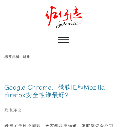
标签归档：
对比
Google Chrome、微软IE和Mozilla
Firefox安全性谁最好?
发表评论
我想关于这个问题，大家都很想知道。互联网安全公司