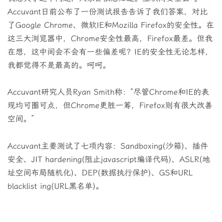
Accuvant日前公布了一份测试报告告诉了我们答案，对比
了Google Chrome、微软IE和Mozilla Firefox的安全性。在
这三大浏览器中，Chrome安全性最高，Firefox最差。但我
在想，这中间会不会有一些偏差呢？IE的安全性无论怎样，
我都觉得不是最高的。呵呵。
Accuvant研究人员Ryan Smith称：“尽管Chrome和IE的表
现均可圈可点，但Chrome更胜一筹，Firefox则有很大改善
空间。”
Accuvant主要测试了七项内容：Sandboxing(沙箱)、插件
安全、JIT hardening(阻止javascript编译代码)、ASLR(地
址空间布局随机化)、DEP(数据执行保护)、GS和URL
blacklist ing(URL黑名单)。