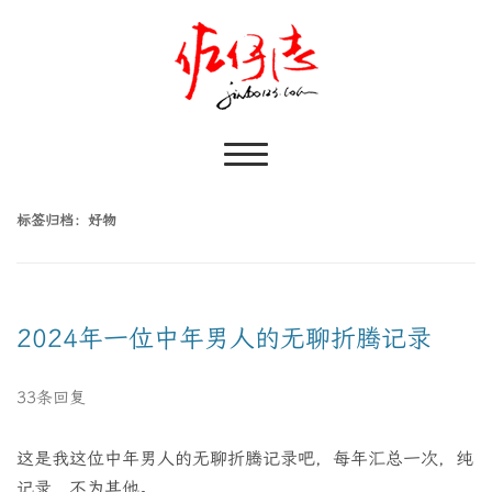
标签归档：
好物
2024年一位中年男人的无聊折腾记录
33条回复
这是我这位中年男人的无聊折腾记录吧，每年汇总一次，纯
记录，不为其他。