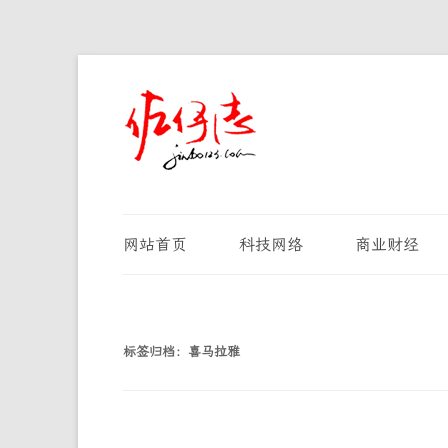
网站首页
科技网络
商业财经
标签归档：
喜马拉雅