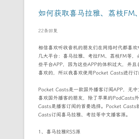
如何获取喜马拉雅、荔枝FM、
22条回复
相信喜欢听收音机的朋友们在网络时代都喜欢
几大平台：喜马拉雅、考拉FM、荔枝FM等
些平台APP，因为这些APP的体积过大，并
喜欢的，所以我喜欢使用Pocket Casts
Pocket Casts是一款国外播客订阅AP
喜欢国外播客的朋友，除了苹果的PodCasts外Po
Casts是播客订阅的首要选择。Pocket Cast
Casts订阅喜马拉雅、考拉等中文播客源。
1、喜马拉雅RSS源