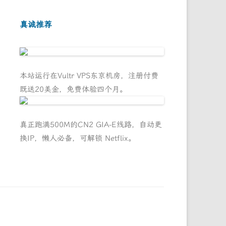
真诚推荐
本站运行在Vultr VPS东京机房，注册付费
既送20美金，免费体验四个月。
真正跑满500M的CN2 GIA-E线路，自动更
换IP，懒人必备，可解锁 Netflix。